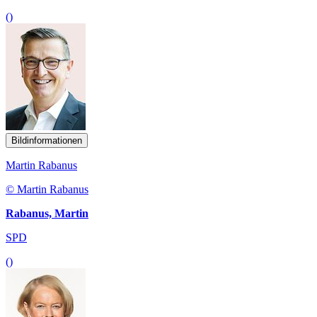
()
Bildinformationen
Martin Rabanus
© Martin Rabanus
Rabanus, Martin
SPD
()