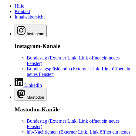
Hilfe
Kontakt
Inhaltsübersicht
Instagram
Instagram-Kanäle
Bundestag
(Externer Link, Link öffnet ein neues
Fenster)
Bundestagspräsidentin
(Externer Link, Link öffnet ein
neues Fenster)
LinkedIn
Mastodon
Mastodon-Kanäle
Bundestag
(Externer Link, Link öffnet ein neues
Fenster)
hib-Nachrichten
(Externer Link, Link öffnet ein neues