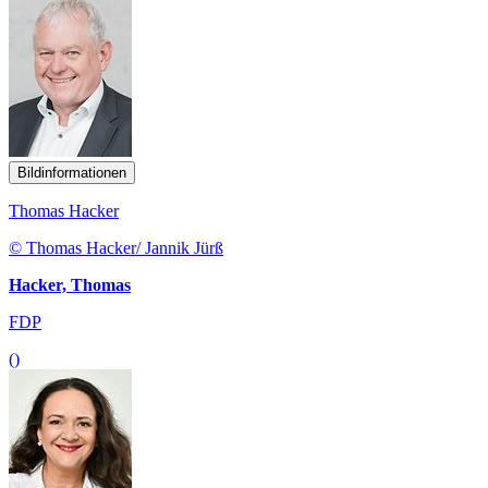
Bildinformationen
Thomas Hacker
© Thomas Hacker/ Jannik Jürß
Hacker, Thomas
FDP
()