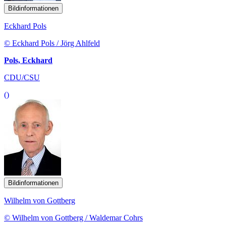
Bildinformationen
Eckhard Pols
© Eckhard Pols / Jörg Ahlfeld
Pols, Eckhard
CDU/CSU
()
Bildinformationen
Wilhelm von Gottberg
© Wilhelm von Gottberg / Waldemar Cohrs