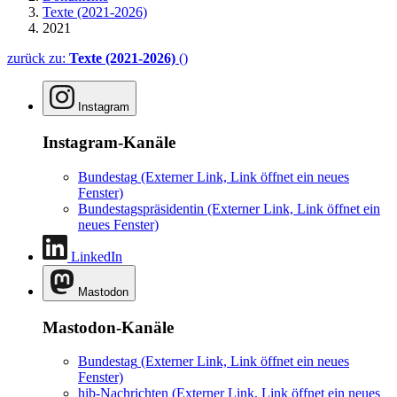
Texte (2021-2026)
2021
zurück zu:
Texte (2021-2026)
()
Instagram
Instagram-Kanäle
Bundestag
(Externer Link, Link öffnet ein neues
Fenster)
Bundestagspräsidentin
(Externer Link, Link öffnet ein
neues Fenster)
LinkedIn
Mastodon
Mastodon-Kanäle
Bundestag
(Externer Link, Link öffnet ein neues
Fenster)
hib-Nachrichten
(Externer Link, Link öffnet ein neues