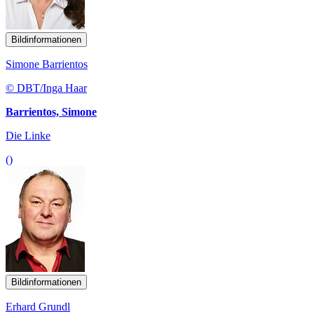
Bildinformationen
Simone Barrientos
© DBT/Inga Haar
Barrientos, Simone
Die Linke
()
Bildinformationen
Erhard Grundl