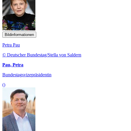
Bildinformationen
Petra Pau
© Deutscher Bundestag/Stella von Saldern
Pau, Petra
Bundestagsvizepräsidentin
()