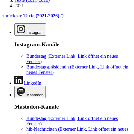
Texte (2021-2026)
2021
zurück zu:
Texte (2021-2026)
()
Instagram
Instagram-Kanäle
Bundestag
(Externer Link, Link öffnet ein neues
Fenster)
Bundestagspräsidentin
(Externer Link, Link öffnet ein
neues Fenster)
LinkedIn
Mastodon
Mastodon-Kanäle
Bundestag
(Externer Link, Link öffnet ein neues
Fenster)
hib-Nachrichten
(Externer Link, Link öffnet ein neues