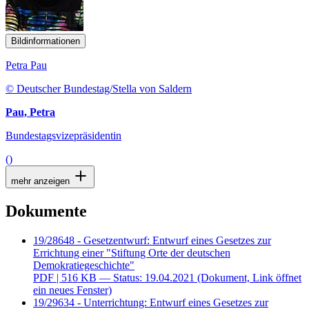
Bildinformationen
Petra Pau
© Deutscher Bundestag/Stella von Saldern
Pau, Petra
Bundestagsvizepräsidentin
()
mehr anzeigen
Dokumente
19/28648 - Gesetzentwurf: Entwurf eines Gesetzes zur
Errichtung einer "Stiftung Orte der deutschen
Demokratiegeschichte"
PDF
| 516 KB — Status: 19.04.2021
(Dokument, Link öffnet
ein neues Fenster)
19/29634 - Unterrichtung: Entwurf eines Gesetzes zur