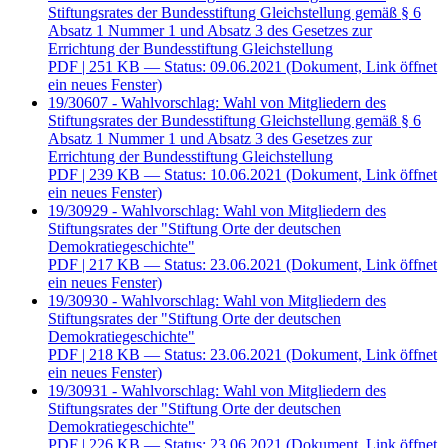
Stiftungsrates der Bundesstiftung Gleichstellung gemäß § 6
Absatz 1 Nummer 1 und Absatz 3 des Gesetzes zur
Errichtung der Bundesstiftung Gleichstellung
PDF
| 251 KB — Status: 09.06.2021
(Dokument, Link öffnet
ein neues Fenster)
19/30607 - Wahlvorschlag: Wahl von Mitgliedern des
Stiftungsrates der Bundesstiftung Gleichstellung gemäß § 6
Absatz 1 Nummer 1 und Absatz 3 des Gesetzes zur
Errichtung der Bundesstiftung Gleichstellung
PDF
| 239 KB — Status: 10.06.2021
(Dokument, Link öffnet
ein neues Fenster)
19/30929 - Wahlvorschlag: Wahl von Mitgliedern des
Stiftungsrates der "Stiftung Orte der deutschen
Demokratiegeschichte"
PDF
| 217 KB — Status: 23.06.2021
(Dokument, Link öffnet
ein neues Fenster)
19/30930 - Wahlvorschlag: Wahl von Mitgliedern des
Stiftungsrates der "Stiftung Orte der deutschen
Demokratiegeschichte"
PDF
| 218 KB — Status: 23.06.2021
(Dokument, Link öffnet
ein neues Fenster)
19/30931 - Wahlvorschlag: Wahl von Mitgliedern des
Stiftungsrates der "Stiftung Orte der deutschen
Demokratiegeschichte"
PDF
| 226 KB — Status: 23.06.2021
(Dokument, Link öffnet