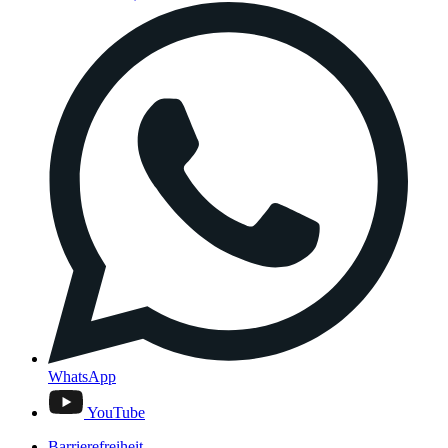
WhatsApp
YouTube
Barrierefreiheit