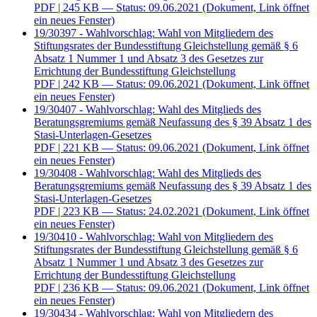
PDF
| 245 KB — Status: 09.06.2021
(Dokument, Link öffnet
ein neues Fenster)
19/30397 - Wahlvorschlag: Wahl von Mitgliedern des
Stiftungsrates der Bundesstiftung Gleichstellung gemäß § 6
Absatz 1 Nummer 1 und Absatz 3 des Gesetzes zur
Errichtung der Bundesstiftung Gleichstellung
PDF
| 242 KB — Status: 09.06.2021
(Dokument, Link öffnet
ein neues Fenster)
19/30407 - Wahlvorschlag: Wahl des Mitglieds des
Beratungsgremiums gemäß Neufassung des § 39 Absatz 1 des
Stasi-Unterlagen-Gesetzes
PDF
| 221 KB — Status: 09.06.2021
(Dokument, Link öffnet
ein neues Fenster)
19/30408 - Wahlvorschlag: Wahl des Mitglieds des
Beratungsgremiums gemäß Neufassung des § 39 Absatz 1 des
Stasi-Unterlagen-Gesetzes
PDF
| 223 KB — Status: 24.02.2021
(Dokument, Link öffnet
ein neues Fenster)
19/30410 - Wahlvorschlag: Wahl von Mitgliedern des
Stiftungsrates der Bundesstiftung Gleichstellung gemäß § 6
Absatz 1 Nummer 1 und Absatz 3 des Gesetzes zur
Errichtung der Bundesstiftung Gleichstellung
PDF
| 236 KB — Status: 09.06.2021
(Dokument, Link öffnet
ein neues Fenster)
19/30434 - Wahlvorschlag: Wahl von Mitgliedern des