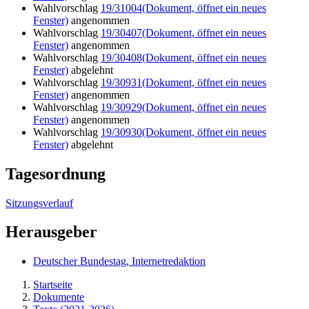
Wahlvorschlag
19/31004
(Dokument, öffnet ein neues
Fenster)
angenommen
Wahlvorschlag
19/30407
(Dokument, öffnet ein neues
Fenster)
angenommen
Wahlvorschlag
19/30408
(Dokument, öffnet ein neues
Fenster)
abgelehnt
Wahlvorschlag
19/30931
(Dokument, öffnet ein neues
Fenster)
angenommen
Wahlvorschlag
19/30929
(Dokument, öffnet ein neues
Fenster)
angenommen
Wahlvorschlag
19/30930
(Dokument, öffnet ein neues
Fenster)
abgelehnt
Tagesordnung
Sitzungsverlauf
Herausgeber
Deutscher Bundestag, Internetredaktion
Startseite
Dokumente