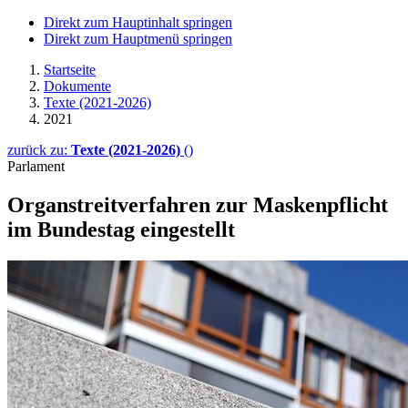
Direkt zum Hauptinhalt springen
Direkt zum Hauptmenü springen
Startseite
Dokumente
Texte (2021-2026)
2021
zurück zu:
Texte (2021-2026)
()
Parlament
Organstreitverfahren zur Maskenpflicht
im Bundestag eingestellt