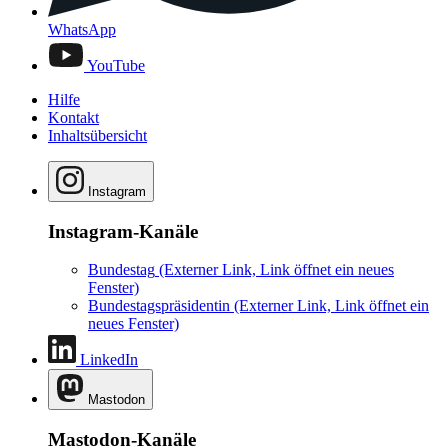
WhatsApp
YouTube
Hilfe
Kontakt
Inhaltsübersicht
Instagram
Instagram-Kanäle
Bundestag
(Externer Link, Link öffnet ein neues
Fenster)
Bundestagspräsidentin
(Externer Link, Link öffnet ein
neues Fenster)
LinkedIn
Mastodon
Mastodon-Kanäle