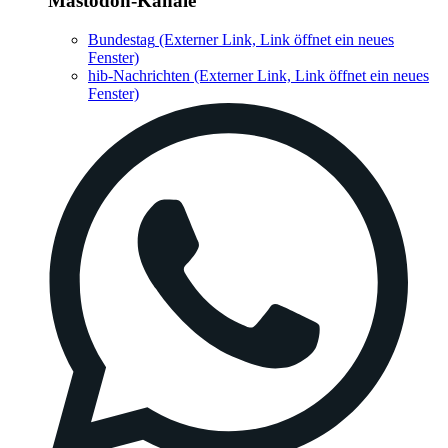
Mastodon-Kanäle
Bundestag
(Externer Link, Link öffnet ein neues
Fenster)
hib-Nachrichten
(Externer Link, Link öffnet ein neues
Fenster)