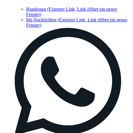
Bundestag
(Externer Link, Link öffnet ein neues
Fenster)
hib-Nachrichten
(Externer Link, Link öffnet ein neues
Fenster)