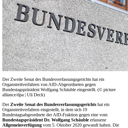
Der Zweite Senat des Bundesverfassungsgerichts hat ein
Organstreitverfahren von AfD-Abgeordneten gegen
Bundestagspräsident Wolfgang Schäuble eingestellt. (© picture
alliance/dpa | Uli Deck)
Der
Zweite Senat des Bundesverfassungsgerichts
hat ein
Organstreitverfahren eingestellt, in dem sich 19
Bundestagsabgeordnete der AfD-Fraktion gegen eine vom
Bundestagspräsident Dr. Wolfgang Schäuble
erlassene
Allgemeinverfügung
vom 5. Oktober 2020 gewandt haben. Die