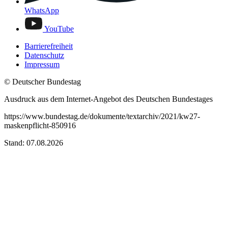
WhatsApp
YouTube
Barrierefreiheit
Datenschutz
Impressum
© Deutscher Bundestag
Ausdruck aus dem Internet-Angebot des Deutschen Bundestages
https://www.bundestag.de/dokumente/textarchiv/2021/kw27-
maskenpflicht-850916
Stand: 07.08.2026