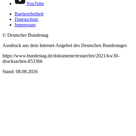
YouTube
Barrierefreiheit
Datenschutz
Impressum
© Deutscher Bundestag
Ausdruck aus dem Internet-Angebot des Deutschen Bundestages
https://www.bundestag.de/dokumente/textarchiv/2021/kw30-
drucksachen-853366
Stand: 08.08.2026