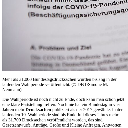
Mehr als 31.000 Bundestagsdrucksachen wurden bislang in der
laufenden Wahlperiode veröffentlicht. (© DBT/Simone M.
Neumann)
Die Wahlperiode ist noch nicht zu Ende, doch kann man schon jetzt
eine klare Feststellung treffen: Noch nie hat ein Bundestag in vier
Jahren mehr
Drucksachen
publiziert als der 2017 gewählte. In der
laufenden 19. Wahlperiode sind bis Ende Juli dieses Jahres mehr
als 31.700 Drucksachen veröffentlicht worden, das sind
Gesetzentwürfe, Anträge, Große und Kleine Anfragen, Antworten