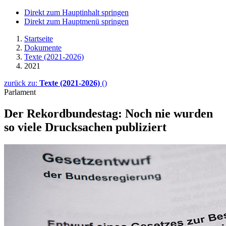
Direkt zum Hauptinhalt springen
Direkt zum Hauptmenü springen
Startseite
Dokumente
Texte (2021-2026)
2021
zurück zu:
Texte (2021-2026)
()
Parlament
Der Rekordbundestag: Noch nie wurden
so viele Drucksachen publiziert