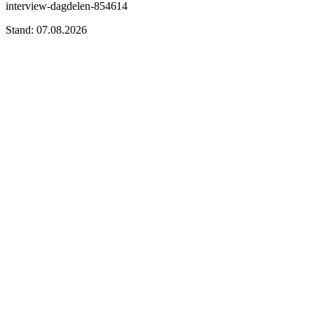
interview-dagdelen-854614
Stand: 07.08.2026