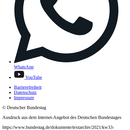
WhatsApp
YouTube
Barrierefreiheit
Datenschutz
Impressum
© Deutscher Bundestag
Ausdruck aus dem Internet-Angebot des Deutschen Bundestages
https://www.bundestag.de/dokumente/textarchiv/2021/kw33-