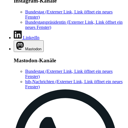
Instagram-Kanäle
Bundestag
(Externer Link, Link öffnet ein neues
Fenster)
Bundestagspräsidentin
(Externer Link, Link öffnet ein
neues Fenster)
LinkedIn
Mastodon
Mastodon-Kanäle
Bundestag
(Externer Link, Link öffnet ein neues
Fenster)
hib-Nachrichten
(Externer Link, Link öffnet ein neues
Fenster)