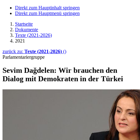
Direkt zum Hauptinhalt springen
Direkt zum Hauptmenü springen
Startseite
Dokumente
Texte (2021-2026)
2021
zurück zu:
Texte (2021-2026)
()
Parlamentariergruppe
Sevim Dağdelen: Wir brau­chen den
Dialog mit Demokraten in der Türkei