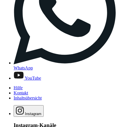
WhatsApp
YouTube
Hilfe
Kontakt
Inhaltsübersicht
Instagram
Instagram-Kanäle