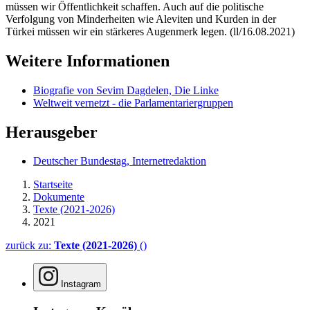
müssen wir Öffentlichkeit schaffen. Auch auf die politische
Verfolgung von Minderheiten wie Aleviten und Kurden in der
Türkei müssen wir ein stärkeres Augenmerk legen. (ll/16.08.2021)
Weitere Informationen
Biografie von Sevim Dagdelen, Die Linke
Weltweit vernetzt - die Parlamentariergruppen
Herausgeber
Deutscher Bundestag, Internetredaktion
Startseite
Dokumente
Texte (2021-2026)
2021
zurück zu:
Texte (2021-2026)
()
Instagram