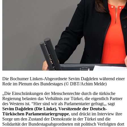
Die Bochumer Linken-Abgeordnete Sevim Dağdelen während einer
Rede im Plenum des Bundestages (© DBT/Achim Melde)
„Die Einschränkungen der Menschenrechte durch die türkische
Regierung belasten das Verhältnis zur Türkei, die eigentlich Partner
des Westens ist. “Hier sind wir als Parlamentarier gefragt„, sagt
Sevim Dağdelen (Die Linke), Vorsitzende der Deutsch-
Türkischen Parlamentariergruppe
, und drückt im
Interview
ihre
Sorge um den Zustand der Demokratie in der Türkei und die
Solidarität der Bundestagsabgeordneten mit politisch Verfolgten dort