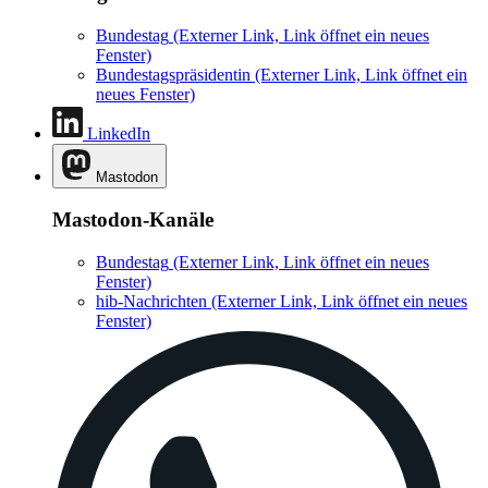
Bundestag
(Externer Link, Link öffnet ein neues
Fenster)
Bundestagspräsidentin
(Externer Link, Link öffnet ein
neues Fenster)
LinkedIn
Mastodon
Mastodon-Kanäle
Bundestag
(Externer Link, Link öffnet ein neues
Fenster)
hib-Nachrichten
(Externer Link, Link öffnet ein neues
Fenster)