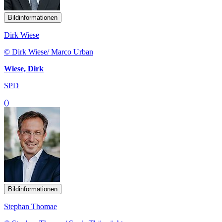
Bildinformationen
Dirk Wiese
© Dirk Wiese/ Marco Urban
Wiese, Dirk
SPD
()
Bildinformationen
Stephan Thomae