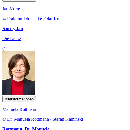
Jan Korte
© Fraktion Die Linke./Olaf Kr
Korte, Jan
Die Linke
()
Bildinformationen
Manuela Rottmann
© Dr. Manuela Rottmann / Stefan Kaminski
Rottmann, Dr. Manuela