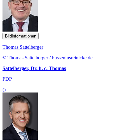
Bildinformationen
Thomas Sattelberger
© Thomas Sattelberger / busseniusreinicke.de
Sattelberger, Dr. h. c. Thomas
FDP
()