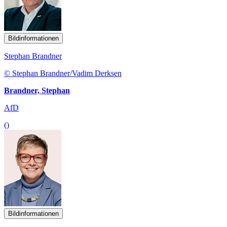
Bildinformationen
Stephan Brandner
© Stephan Brandner/Vadim Derksen
Brandner, Stephan
AfD
()
Bildinformationen