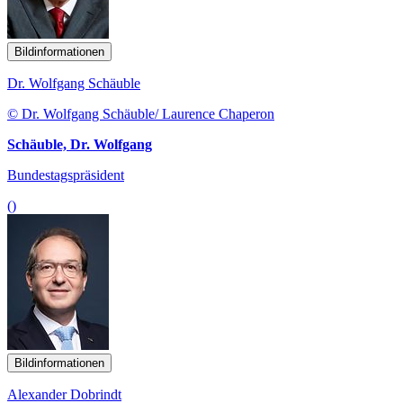
Bildinformationen
Dr. Wolfgang Schäuble
© Dr. Wolfgang Schäuble/ Laurence Chaperon
Schäuble, Dr. Wolfgang
Bundestagspräsident
()
Bildinformationen
Alexander Dobrindt