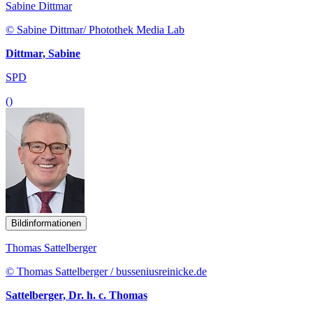
Sabine Dittmar
© Sabine Dittmar/ Photothek Media Lab
Dittmar, Sabine
SPD
()
Bildinformationen
Thomas Sattelberger
© Thomas Sattelberger / busseniusreinicke.de
Sattelberger, Dr. h. c. Thomas