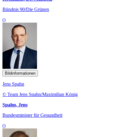
Bündnis 90/Die Grünen
()
Bildinformationen
Jens Spahn
© Team Jens Spahn/Maximilian König
Spahn, Jens
Bundesminister für Gesundheit
()