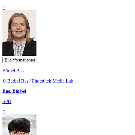
()
Bildinformationen
Bärbel Bas
© Bärbel Bas / Photothek Media Lab
Bas, Bärbel
SPD
()