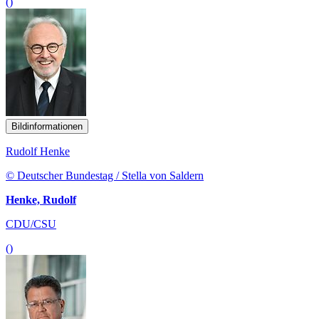
()
Bildinformationen
Rudolf Henke
© Deutscher Bundestag / Stella von Saldern
Henke, Rudolf
CDU/CSU
()