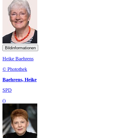
Bildinformationen
Heike Baehrens
© Photothek
Baehrens, Heike
SPD
()