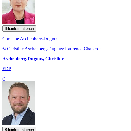
Bildinformationen
Christine Aschenberg-Dugnus
© Christine Aschenberg-Dugnus/ Laurence Chaperon
Aschenberg-Dugnus, Christine
FDP
()
Bildinformationen