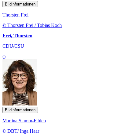
Bildinformationen
Thorsten Frei
© Thorsten Frei / Tobias Koch
Frei, Thorsten
CDU/CSU
()
Bildinformationen
Martina Stamm-Fibich
© DBT/ Inga Haar