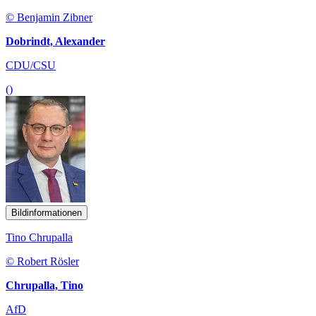
© Benjamin Zibner
Dobrindt, Alexander
CDU/CSU
()
Bildinformationen
Tino Chrupalla
© Robert Rösler
Chrupalla, Tino
AfD