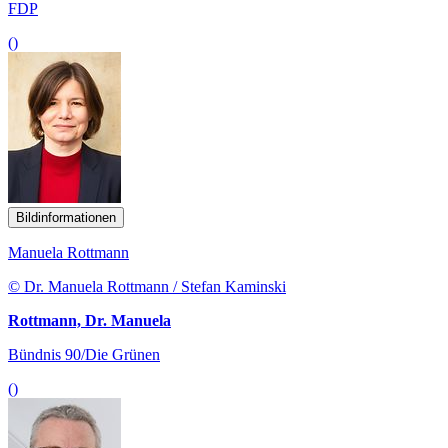
FDP
()
Bildinformationen
Manuela Rottmann
© Dr. Manuela Rottmann / Stefan Kaminski
Rottmann, Dr. Manuela
Bündnis 90/Die Grünen
()