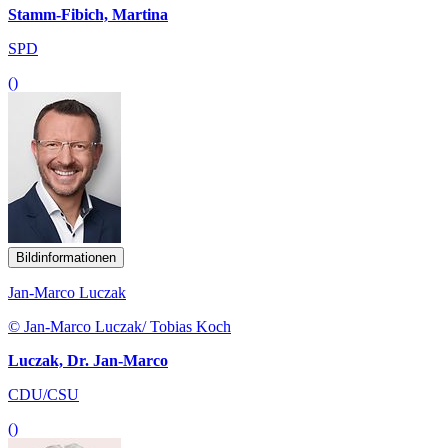
Stamm-Fibich, Martina
SPD
()
Bildinformationen
Jan-Marco Luczak
© Jan-Marco Luczak/ Tobias Koch
Luczak, Dr. Jan-Marco
CDU/CSU
()