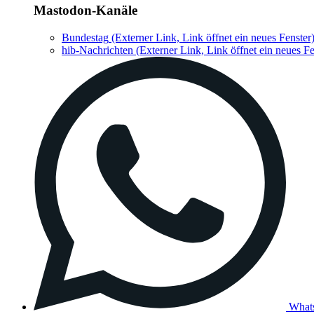
Mastodon-Kanäle
Bundestag
(Externer Link, Link öffnet ein neues Fenster
hib-Nachrichten
(Externer Link, Link öffnet ein neues Fe
What