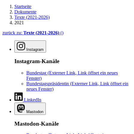
Startseite
Dokumente
Texte (2021-2026)
2021
zurück zu:
Texte (2021-2026)
()
Instagram
Instagram-Kanäle
Bundestag
(Externer Link, Link öffnet ein neues
Fenster)
Bundestagspräsidentin
(Externer Link, Link öffnet ein
neues Fenster)
LinkedIn
Mastodon
Mastodon-Kanäle