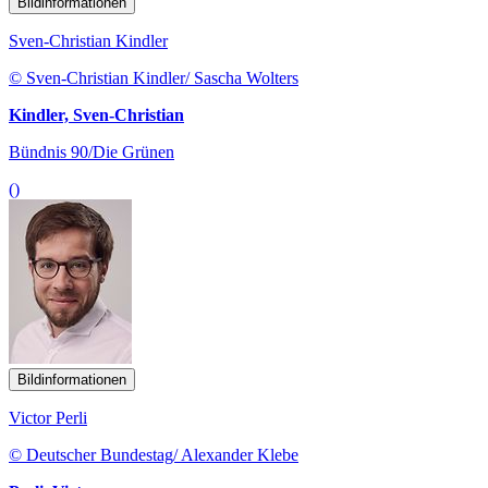
Bildinformationen
Sven-Christian Kindler
© Sven-Christian Kindler/ Sascha Wolters
Kindler, Sven-Christian
Bündnis 90/Die Grünen
()
Bildinformationen
Victor Perli
© Deutscher Bundestag/ Alexander Klebe