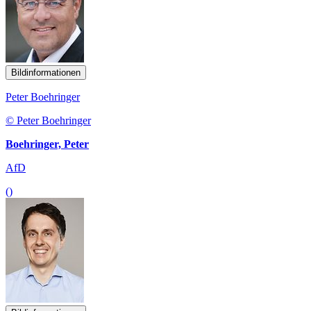
Bildinformationen
Peter Boehringer
© Peter Boehringer
Boehringer, Peter
AfD
()