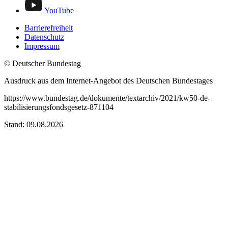
YouTube
Barrierefreiheit
Datenschutz
Impressum
© Deutscher Bundestag
Ausdruck aus dem Internet-Angebot des Deutschen Bundestages
https://www.bundestag.de/dokumente/textarchiv/2021/kw50-de-
stabilisierungsfondsgesetz-871104
Stand: 09.08.2026