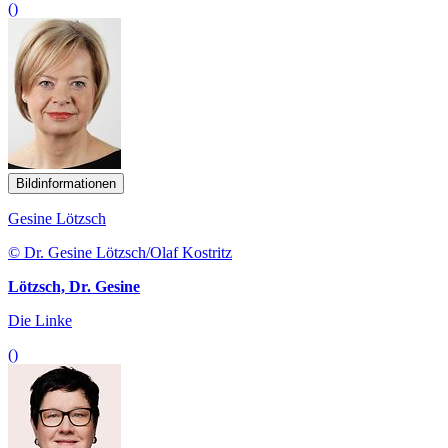
()
Bildinformationen
Gesine Lötzsch
© Dr. Gesine Lötzsch/Olaf Kostritz
Lötzsch, Dr. Gesine
Die Linke
()