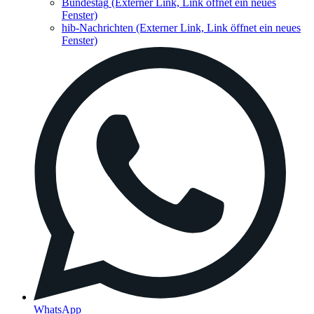
Bundestag
(Externer Link, Link öffnet ein neues
Fenster)
hib-Nachrichten
(Externer Link, Link öffnet ein neues
Fenster)
WhatsApp