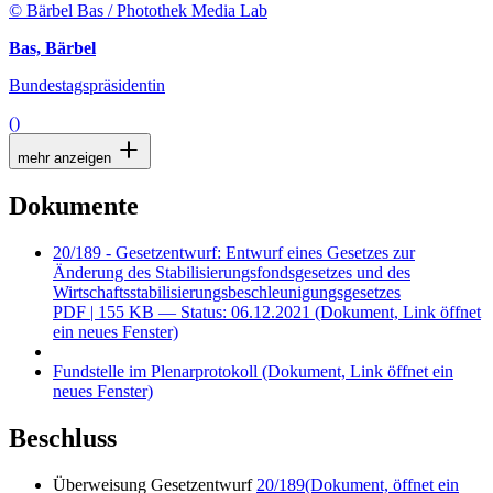
© Bärbel Bas / Photothek Media Lab
Bas, Bärbel
Bundestagspräsidentin
()
mehr anzeigen
Dokumente
20/189 - Gesetzentwurf: Entwurf eines Gesetzes zur
Änderung des Stabilisierungsfondsgesetzes und des
Wirtschaftsstabilisierungsbeschleunigungsgesetzes
PDF
| 155 KB — Status: 06.12.2021
(Dokument, Link öffnet
ein neues Fenster)
Fundstelle im Plenarprotokoll
(Dokument, Link öffnet ein
neues Fenster)
Beschluss
Überweisung Gesetzentwurf
20/189
(Dokument, öffnet ein