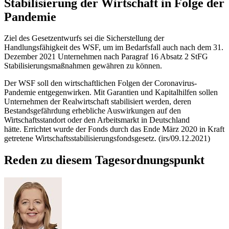
Stabilisierung der Wirtschaft in Folge der
Pandemie
Ziel des Gesetzentwurfs sei die Sicherstellung der
Handlungsfähigkeit des WSF, um im Bedarfsfall auch nach dem 31.
Dezember 2021 Unternehmen nach Paragraf 16 Absatz 2 StFG
Stabilisierungsmaßnahmen gewähren zu können.
Der WSF soll den wirtschaftlichen Folgen der Coronavirus-
Pandemie entgegenwirken. Mit Garantien und Kapitalhilfen sollen
Unternehmen der Realwirtschaft stabilisiert werden, deren
Bestandsgefährdung erhebliche Auswirkungen auf den
Wirtschaftsstandort oder den Arbeitsmarkt in Deutschland
hätte. Errichtet wurde der
Fonds
durch das Ende März 2020 in Kraft
getretene Wirtschaftsstabilisierungsfondsgesetz. (irs/09.12.2021)
Reden zu diesem Tagesordnungspunkt