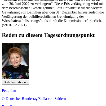
zum 30. Juni 2022 zu verlängern“. Diese Fristverlängerung wird mit
dem beschlossenen Gesetz genutzt. Laut Entwurf ist für die weitere
Gewährung von Beihilfen über den 31. Dezember hinaus zudem die
Verlängerung der beihilferechtlichen Genehmigung des
Wirtschaftsstabilisierungsfonds durch die Kommission erforderlich.
(scr/16.12.2021)
Reden zu diesem Tagesordnungspunkt
Bildinformationen
Petra Pau
© Deutscher Bundestag/Stella von Saldern