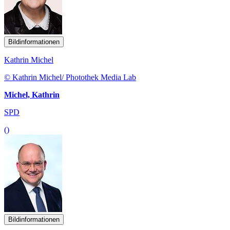
Bildinformationen
Kathrin Michel
© Kathrin Michel/ Photothek Media Lab
Michel, Kathrin
SPD
()
Bildinformationen