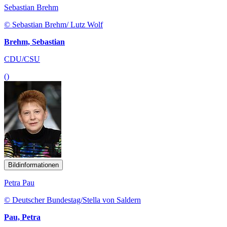
Sebastian Brehm
© Sebastian Brehm/ Lutz Wolf
Brehm, Sebastian
CDU/CSU
()
Bildinformationen
Petra Pau
© Deutscher Bundestag/Stella von Saldern
Pau, Petra