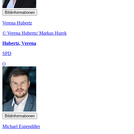
Bildinformationen
Verena Hubertz
© Verena Hubertz/ Markus Hurek
Hubertz, Verena
SPD
()
Bildinformationen
Michael Espendiller