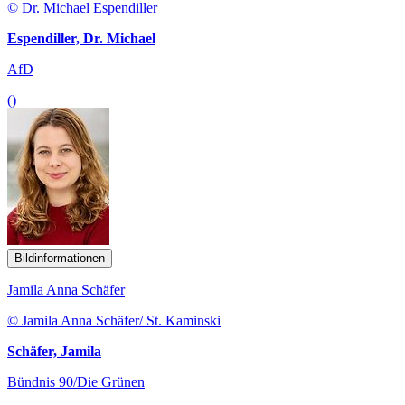
© Dr. Michael Espendiller
Espendiller, Dr. Michael
AfD
()
Bildinformationen
Jamila Anna Schäfer
© Jamila Anna Schäfer/ St. Kaminski
Schäfer, Jamila
Bündnis 90/Die Grünen