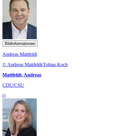
Bildinformationen
Andreas Mattfeldt
© Andreas Mattfeldt/Tobias Koch
Mattfeldt, Andreas
CDU/CSU
()