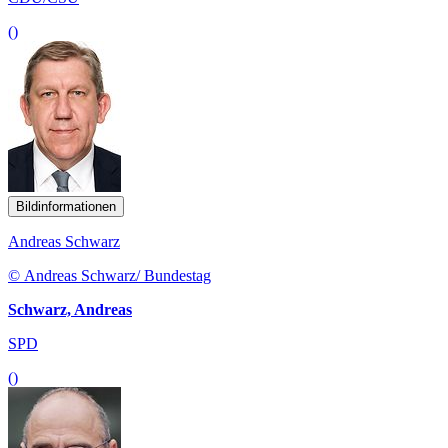
()
Bildinformationen
Andreas Schwarz
© Andreas Schwarz/ Bundestag
Schwarz, Andreas
SPD
()