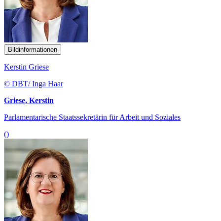
Bildinformationen
Kerstin Griese
© DBT/ Inga Haar
Griese, Kerstin
Parlamentarische Staatssekretärin für Arbeit und Soziales
()