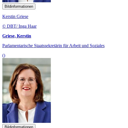
Bildinformationen
Kerstin Griese
© DBT/ Inga Haar
Griese, Kerstin
Parlamentarische Staatssekretärin für Arbeit und Soziales
()
Bildinformationen