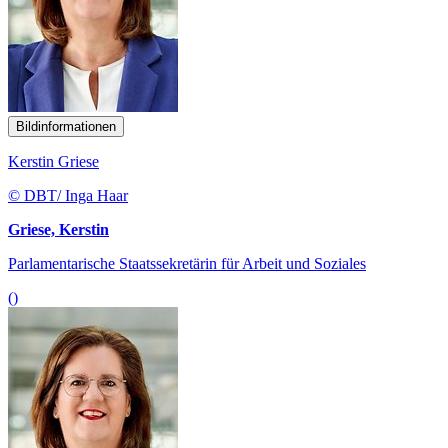
Bildinformationen
Kerstin Griese
© DBT/ Inga Haar
Griese, Kerstin
Parlamentarische Staatssekretärin für Arbeit und Soziales
()