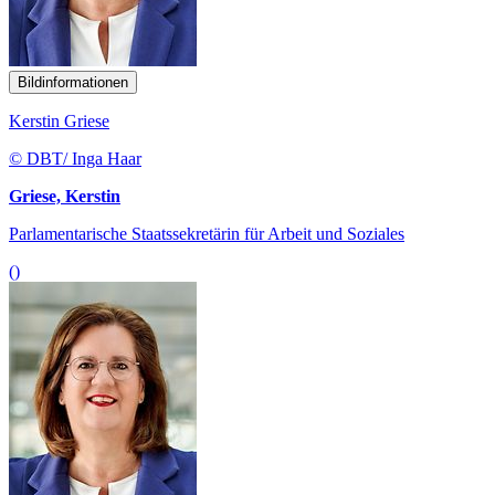
Bildinformationen
Kerstin Griese
© DBT/ Inga Haar
Griese, Kerstin
Parlamentarische Staatssekretärin für Arbeit und Soziales
()