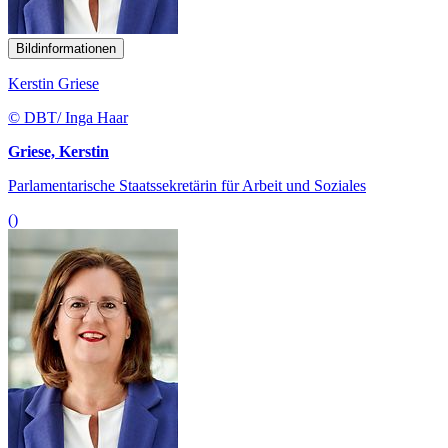
Bildinformationen
Kerstin Griese
© DBT/ Inga Haar
Griese, Kerstin
Parlamentarische Staatssekretärin für Arbeit und Soziales
()