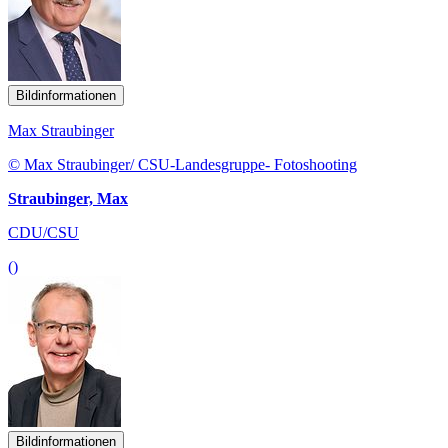
Bildinformationen
Max Straubinger
© Max Straubinger/ CSU-Landesgruppe- Fotoshooting
Straubinger, Max
CDU/CSU
()
Bildinformationen