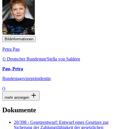
Bildinformationen
Petra Pau
© Deutscher Bundestag/Stella von Saldern
Pau, Petra
Bundestagsvizepräsidentin
()
mehr anzeigen
Dokumente
20/398 - Gesetzentwurf: Entwurf eines Gesetzes zur
Sicherung der Zahlungsfähigkeit der gesetzlichen