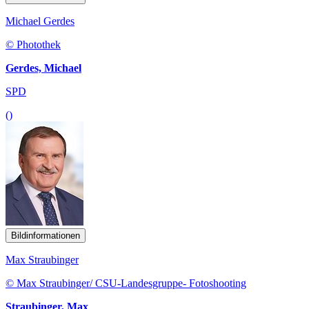
Michael Gerdes
© Photothek
Gerdes, Michael
SPD
()
Bildinformationen
Max Straubinger
© Max Straubinger/ CSU-Landesgruppe- Fotoshooting
Straubinger, Max