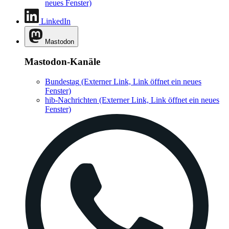
neues Fenster)
LinkedIn
Mastodon
Mastodon-Kanäle
Bundestag
(Externer Link, Link öffnet ein neues
Fenster)
hib-Nachrichten
(Externer Link, Link öffnet ein neues
Fenster)