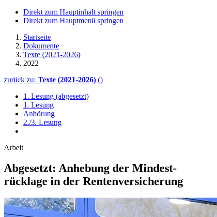
Direkt zum Hauptinhalt springen
Direkt zum Hauptmenü springen
Startseite
Dokumente
Texte (2021-2026)
2022
zurück zu:
Texte (2021-2026)
()
1. Lesung (abgesetzt)
1. Lesung
Anhörung
2./3. Lesung
Arbeit
Abgesetzt: Anhebung der Mindest­
rücklage in der Renten­versicherung