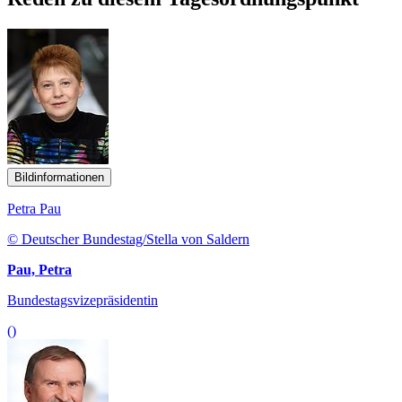
Bildinformationen
Petra Pau
© Deutscher Bundestag/Stella von Saldern
Pau, Petra
Bundestagsvizepräsidentin
()