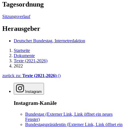
Tagesordnung
Sitzungsverlauf
Herausgeber
Deutscher Bundestag, Internetredaktion
Startseite
Dokumente
Texte (2021-2026)
2022
zurück zu:
Texte (2021-2026)
()
Instagram
Instagram-Kanäle
Bundestag
(Externer Link, Link öffnet ein neues
Fenster)
Bundestagspräsidentin
(Externer Link, Link öffnet ein