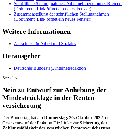
Schriftliche Stellungnahme - Arbeitnehmerkammer Bremen
(Dokument, Link öffnet ein neues Fenster)
Zusammenstellung der schriftlichen Stellungnahmen
(Dokument, Link öffnet ein neues Fenster)
Weitere Informationen
Ausschuss für Arbeit und Soziales
Herausgeber
Deutscher Bundestag, Internetredaktion
Soziales
Nein zu Entwurf zur An­hebung der
Mindestrück­lage in der Renten­
versicherung
Der Bundestag hat am
Donnerstag, 20. Oktober 2022
, den
Gesetzentwurf der Fraktion Die Linke zur
Sicherung der
Zahlungsfähigkeit der gesetzlichen Rentenversicherung