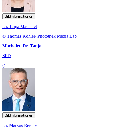
Bildinformationen
Dr. Tanja Machalet
© Thomas Köhler/ Photothek Media Lab
Machalet, Dr. Tanja
SPD
()
Bildinformationen
Dr. Markus Reichel