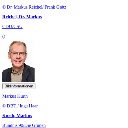
© Dr. Markus Reichel/ Frank Grätz
Reichel, Dr. Markus
CDU/CSU
()
Bildinformationen
Markus Kurth
© DBT / Inga Haar
Kurth, Markus
Bündnis 90/Die Grünen