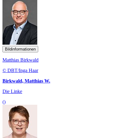
Bildinformationen
Matthias Birkwald
© DBT/Inga Haar
Birkwald, Matthias W.
Die Linke
()