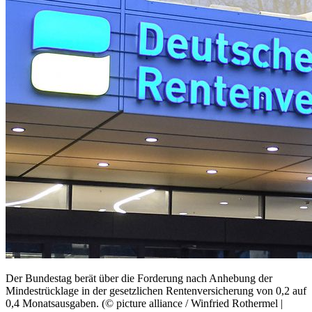
Der Bundestag berät über die Forderung nach Anhebung der
Mindestrücklage in der gesetzlichen Rentenversicherung von 0,2 auf
0,4 Monatsausgaben. (© picture alliance / Winfried Rothermel |