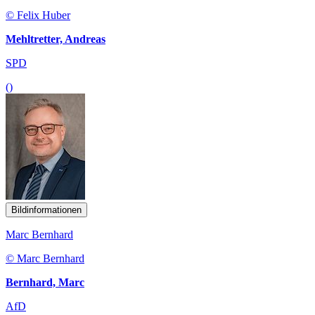
© Felix Huber
Mehltretter, Andreas
SPD
()
Bildinformationen
Marc Bernhard
© Marc Bernhard
Bernhard, Marc
AfD