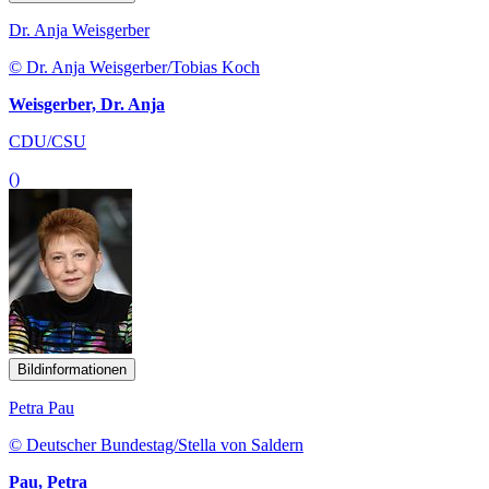
Dr. Anja Weisgerber
© Dr. Anja Weisgerber/Tobias Koch
Weisgerber, Dr. Anja
CDU/CSU
()
Bildinformationen
Petra Pau
© Deutscher Bundestag/Stella von Saldern
Pau, Petra