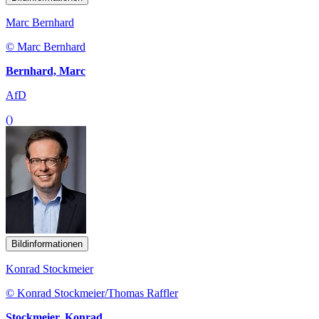
Marc Bernhard
© Marc Bernhard
Bernhard, Marc
AfD
()
Bildinformationen
Konrad Stockmeier
© Konrad Stockmeier/Thomas Raffler
Stockmeier, Konrad