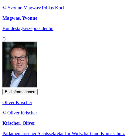
© Yvonne Magwas/Tobias Koch
Magwas, Yvonne
Bundestagsvizepräsidentin
()
Bildinformationen
Oliver Krischer
© Oliver Krischer
Krischer, Oliver
Parlamentarischer Staatssekretär für Wirtschaft und Klimaschutz