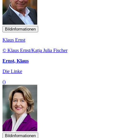
Bildinformationen
Klaus Ernst
© Klaus Ernst/Katja Julia Fischer
Ernst, Klaus
Die Linke
()
Bildinformationen