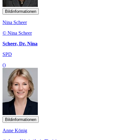
Bildinformationen
Nina Scheer
© Nina Scheer
Scheer, Dr. Nina
SPD
()
Bildinformationen
Anne König