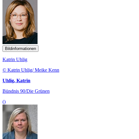
Bildinformationen
Katrin Uhlig
© Katrin Uhlig/ Meike Kenn
Uhlig, Katrin
Bündnis 90/Die Grünen
()