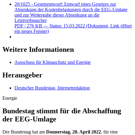
20/1025 - Gesetzentwurf: Entwurf eines Gesetzes zur
Absenkung der Kostenbelastungen durch die EEG-Umlage
und zur Weitergabe dieser Absenkung an die
Letztverbraucher
PDF
| 276 KB — Status: 15.03.2022
(Dokument, Link öffnet
ein neues Fenster)
Weitere Informationen
Ausschuss für Klimaschutz und Energie
Herausgeber
Deutscher Bundestag, Internetredaktion
Energie
Bundestag stimmt für die Ab­schaf­fung
der EEG-Umlage
Der Bundestag hat am
Donnerstag, 28. April 2022
, für eine