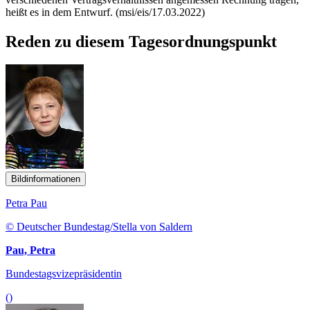
heißt es in dem Entwurf. (msi/eis/17.03.2022)
Reden zu diesem Tagesordnungspunkt
Bildinformationen
Petra Pau
© Deutscher Bundestag/Stella von Saldern
Pau, Petra
Bundestagsvizepräsidentin
()