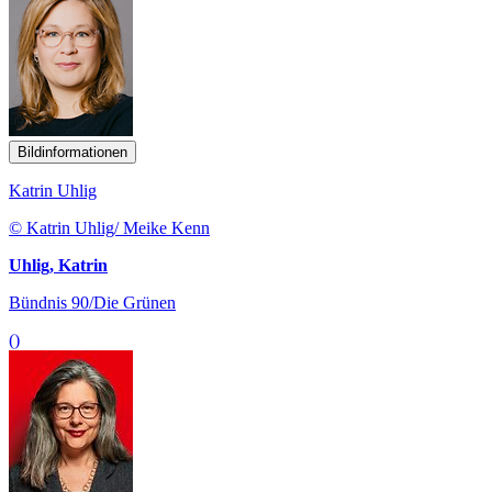
Bildinformationen
Katrin Uhlig
© Katrin Uhlig/ Meike Kenn
Uhlig, Katrin
Bündnis 90/Die Grünen
()