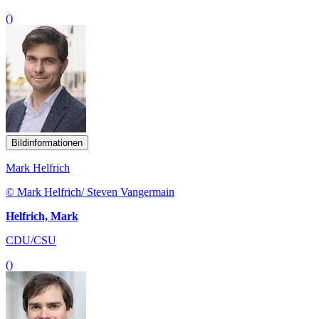
()
Bildinformationen
Mark Helfrich
© Mark Helfrich/ Steven Vangermain
Helfrich, Mark
CDU/CSU
()