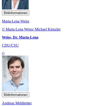
Bildinformationen
Maria-Lena Weiss
© Maria-Lena Weiss/ Michael Kienzler
Weiss, Dr. Maria-Lena
CDU/CSU
()
Bildinformationen
Andreas Mehltretter