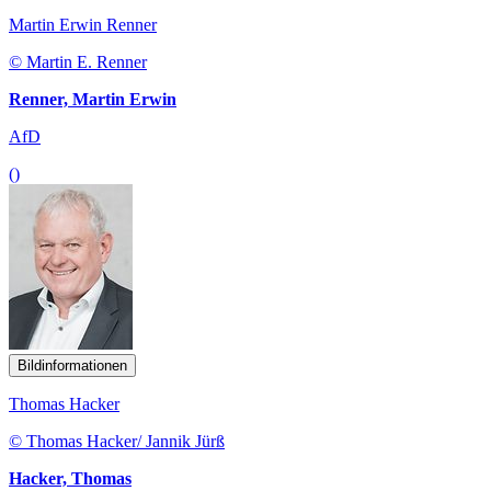
Martin Erwin Renner
© Martin E. Renner
Renner, Martin Erwin
AfD
()
Bildinformationen
Thomas Hacker
© Thomas Hacker/ Jannik Jürß
Hacker, Thomas