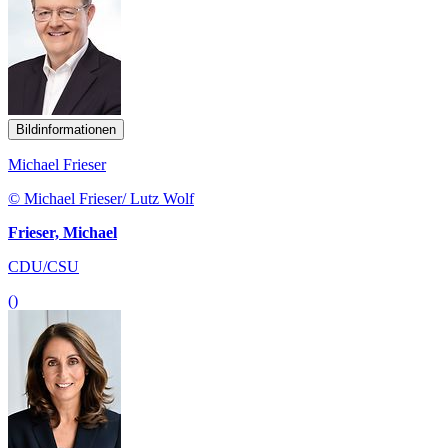
Bildinformationen
Michael Frieser
© Michael Frieser/ Lutz Wolf
Frieser, Michael
CDU/CSU
()