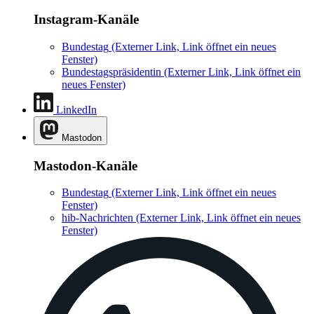
Instagram-Kanäle
Bundestag
(Externer Link, Link öffnet ein neues
Fenster)
Bundestagspräsidentin
(Externer Link, Link öffnet ein
neues Fenster)
LinkedIn
Mastodon
Mastodon-Kanäle
Bundestag
(Externer Link, Link öffnet ein neues
Fenster)
hib-Nachrichten
(Externer Link, Link öffnet ein neues
Fenster)