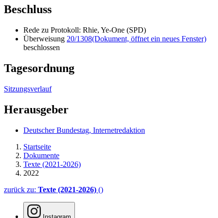
Beschluss
Rede zu Protokoll: Rhie, Ye-One (SPD)
Überweisung
20/1308
(Dokument, öffnet ein neues Fenster)
beschlossen
Tagesordnung
Sitzungsverlauf
Herausgeber
Deutscher Bundestag, Internetredaktion
Startseite
Dokumente
Texte (2021-2026)
2022
zurück zu:
Texte (2021-2026)
()
Instagram