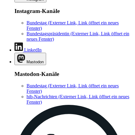
Instagram-Kanäle
Bundestag
(Externer Link, Link öffnet ein neues
Fenster)
Bundestagspräsidentin
(Externer Link, Link öffnet ein
neues Fenster)
LinkedIn
Mastodon
Mastodon-Kanäle
Bundestag
(Externer Link, Link öffnet ein neues
Fenster)
hib-Nachrichten
(Externer Link, Link öffnet ein neues
Fenster)