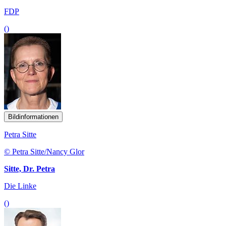
FDP
()
Bildinformationen
Petra Sitte
© Petra Sitte/Nancy Glor
Sitte, Dr. Petra
Die Linke
()