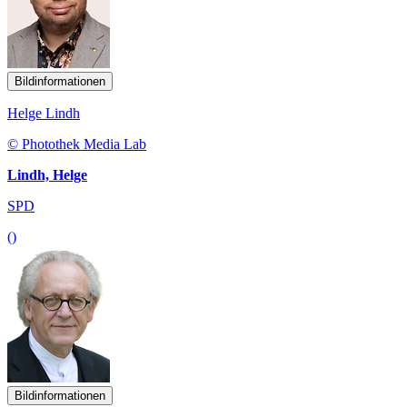
Bildinformationen
Helge Lindh
© Photothek Media Lab
Lindh, Helge
SPD
()
Bildinformationen