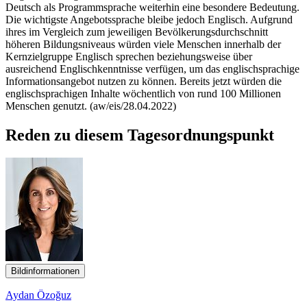
Deutsch als Programmsprache weiterhin eine besondere Bedeutung.
Die wichtigste Angebotssprache bleibe jedoch Englisch. Aufgrund
ihres im Vergleich zum jeweiligen Bevölkerungsdurchschnitt
höheren Bildungsniveaus würden viele Menschen innerhalb der
Kernzielgruppe Englisch sprechen beziehungsweise über
ausreichend Englischkenntnisse verfügen, um das englischsprachige
Informationsangebot nutzen zu können. Bereits jetzt würden die
englischsprachigen Inhalte wöchentlich von rund 100 Millionen
Menschen genutzt. (aw/eis/28.04.2022)
Reden zu diesem Tagesordnungspunkt
Bildinformationen
Aydan Özoğuz