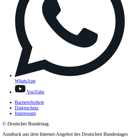
WhatsApp
YouTube
Barrierefreiheit
Datenschutz
Impressum
© Deutscher Bundestag
Ausdruck aus dem Internet-Angebot des Deutschen Bundestages