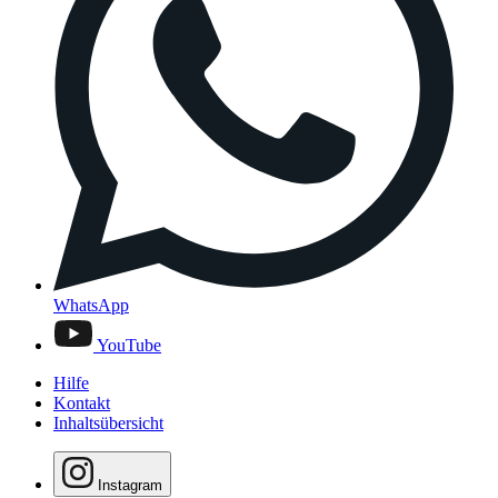
WhatsApp
YouTube
Hilfe
Kontakt
Inhaltsübersicht
Instagram