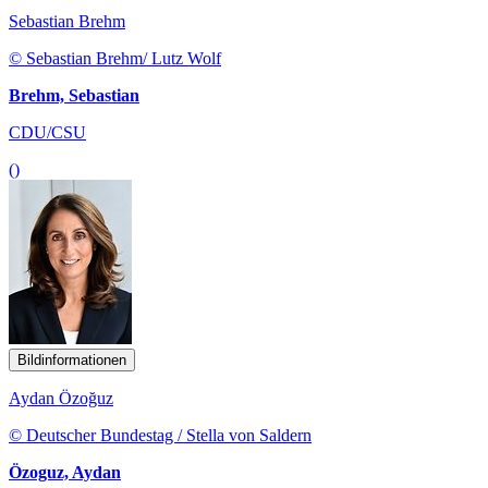
Sebastian Brehm
© Sebastian Brehm/ Lutz Wolf
Brehm, Sebastian
CDU/CSU
()
Bildinformationen
Aydan Özoğuz
© Deutscher Bundestag / Stella von Saldern
Özoguz, Aydan