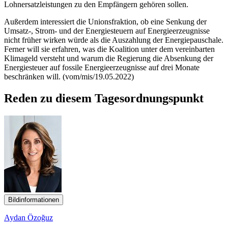
Lohnersatzleistungen zu den Empfängern gehören sollen.
Außerdem interessiert die Unionsfraktion, ob eine Senkung der
Umsatz-, Strom- und der Energiesteuern auf Energieerzeugnisse
nicht früher wirken würde als die Auszahlung der Energiepauschale.
Ferner will sie erfahren, was die Koalition unter dem vereinbarten
Klimageld versteht und warum die Regierung die Absenkung der
Energiesteuer auf fossile Energieerzeugnisse auf drei Monate
beschränken will. (vom/mis/19.05.2022)
Reden zu diesem Tagesordnungspunkt
Bildinformationen
Aydan Özoğuz