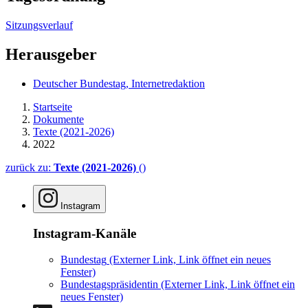
Sitzungsverlauf
Herausgeber
Deutscher Bundestag, Internetredaktion
Startseite
Dokumente
Texte (2021-2026)
2022
zurück zu:
Texte (2021-2026)
()
Instagram
Instagram-Kanäle
Bundestag
(Externer Link, Link öffnet ein neues
Fenster)
Bundestagspräsidentin
(Externer Link, Link öffnet ein
neues Fenster)