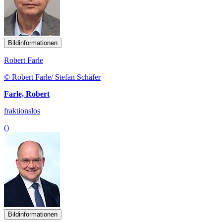
Bildinformationen
Robert Farle
© Robert Farle/ Stefan Schäfer
Farle, Robert
fraktionslos
()
Bildinformationen