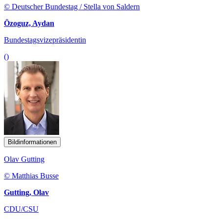
© Deutscher Bundestag / Stella von Saldern
Özoguz, Aydan
Bundestagsvizepräsidentin
()
Bildinformationen
Olav Gutting
© Matthias Busse
Gutting, Olav
CDU/CSU