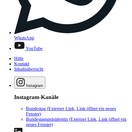
WhatsApp
YouTube
Hilfe
Kontakt
Inhaltsübersicht
Instagram
Instagram-Kanäle
Bundestag
(Externer Link, Link öffnet ein neues
Fenster)
Bundestagspräsidentin
(Externer Link, Link öffnet ein
neues Fenster)