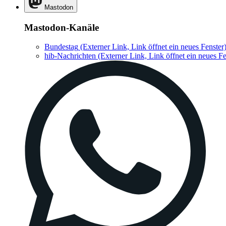
Mastodon
Mastodon-Kanäle
Bundestag
(Externer Link, Link öffnet ein neues Fenster
hib-Nachrichten
(Externer Link, Link öffnet ein neues Fe