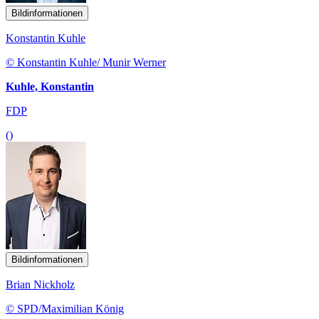
Bildinformationen
Konstantin Kuhle
© Konstantin Kuhle/ Munir Werner
Kuhle, Konstantin
FDP
()
Bildinformationen
Brian Nickholz
© SPD/Maximilian König