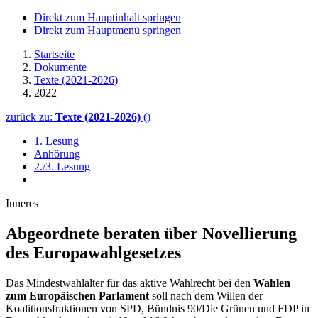
Direkt zum Hauptinhalt springen
Direkt zum Hauptmenü springen
Startseite
Dokumente
Texte (2021-2026)
2022
zurück zu:
Texte (2021-2026)
()
1. Lesung
Anhörung
2./3. Lesung
Inneres
Abgeordnete beraten über Novellierung
des Europawahlgesetzes
Das Mindestwahlalter für das aktive Wahlrecht bei den
Wahlen
zum Europäischen Parlament
soll nach dem Willen der
Koalitionsfraktionen von SPD, Bündnis 90/Die Grünen und FDP in