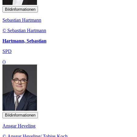
Bildinformationen
Sebastian Hartmann
© Sebastian Hartmann
Hartmann, Sebastian
SPD
()
Bildinformationen
Ansgar Heveling
© Ansgar Heveling/ Tobias Koch