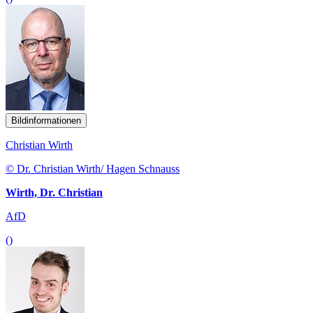
Bildinformationen
Christian Wirth
© Dr. Christian Wirth/ Hagen Schnauss
Wirth, Dr. Christian
AfD
()