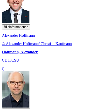
Bildinformationen
Alexander Hoffmann
© Alexander Hoffmann/ Christian Kaufmann
Hoffmann, Alexander
CDU/CSU
()