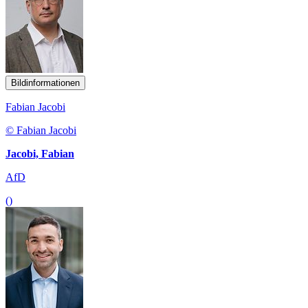
Bildinformationen
Fabian Jacobi
© Fabian Jacobi
Jacobi, Fabian
AfD
()