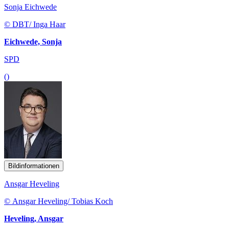
Sonja Eichwede
© DBT/ Inga Haar
Eichwede, Sonja
SPD
()
Bildinformationen
Ansgar Heveling
© Ansgar Heveling/ Tobias Koch
Heveling, Ansgar