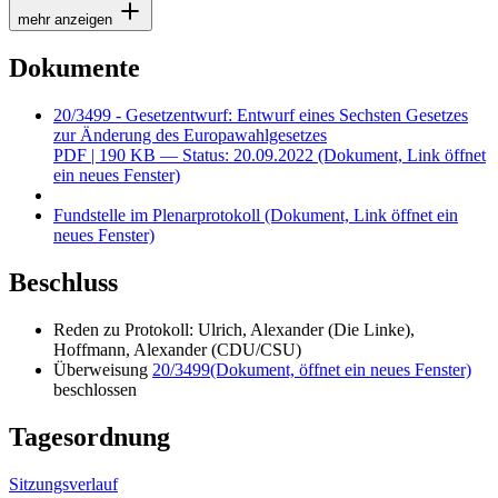
mehr anzeigen
Dokumente
20/3499 - Gesetzentwurf: Entwurf eines Sechsten Gesetzes
zur Änderung des Europawahlgesetzes
PDF
| 190 KB — Status: 20.09.2022
(Dokument, Link öffnet
ein neues Fenster)
Fundstelle im Plenarprotokoll
(Dokument, Link öffnet ein
neues Fenster)
Beschluss
Reden zu Protokoll: Ulrich, Alexander (Die Linke),
Hoffmann, Alexander (CDU/CSU)
Überweisung
20/3499
(Dokument, öffnet ein neues Fenster)
beschlossen
Tagesordnung
Sitzungsverlauf