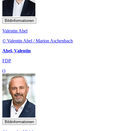
Bildinformationen
Valentin Abel
© Valentin Abel / Marion Aschenbach
Abel, Valentin
FDP
()
Bildinformationen