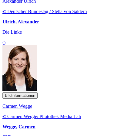
Alexander Ulrich
© Deutscher Bundestag / Stella von Saldern
Ulrich, Alexander
Die Linke
()
Bildinformationen
Carmen Wegge
© Carmen Wegge/ Photothek Media Lab
Wegge, Carmen