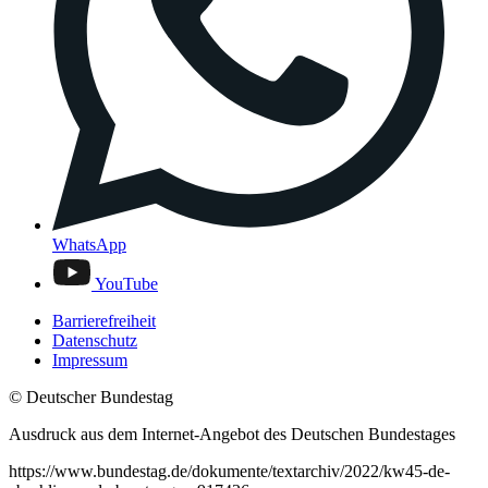
WhatsApp
YouTube
Barrierefreiheit
Datenschutz
Impressum
© Deutscher Bundestag
Ausdruck aus dem Internet-Angebot des Deutschen Bundestages
https://www.bundestag.de/dokumente/textarchiv/2022/kw45-de-