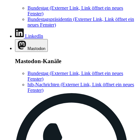
Bundestag
(Externer Link, Link öffnet ein neues
Fenster)
Bundestagspräsidentin
(Externer Link, Link öffnet ein
neues Fenster)
LinkedIn
Mastodon
Mastodon-Kanäle
Bundestag
(Externer Link, Link öffnet ein neues
Fenster)
hib-Nachrichten
(Externer Link, Link öffnet ein neues
Fenster)