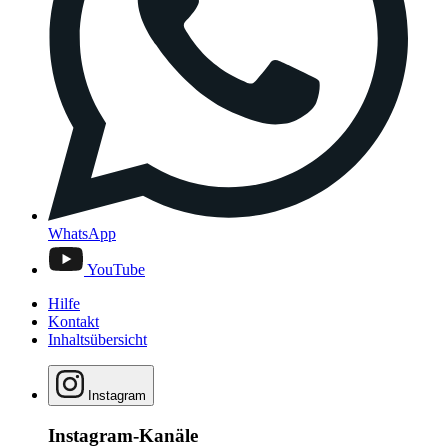
WhatsApp
YouTube
Hilfe
Kontakt
Inhaltsübersicht
Instagram
Instagram-Kanäle