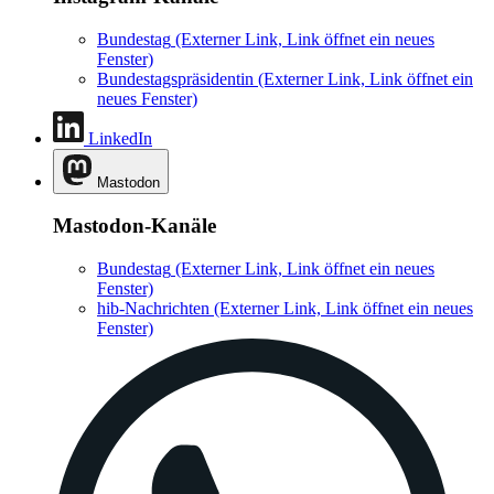
Bundestag
(Externer Link, Link öffnet ein neues
Fenster)
Bundestagspräsidentin
(Externer Link, Link öffnet ein
neues Fenster)
LinkedIn
Mastodon
Mastodon-Kanäle
Bundestag
(Externer Link, Link öffnet ein neues
Fenster)
hib-Nachrichten
(Externer Link, Link öffnet ein neues
Fenster)