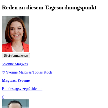
Reden zu diesem Tagesordnungspunkt
Bildinformationen
Yvonne Magwas
© Yvonne Magwas/Tobias Koch
Magwas, Yvonne
Bundestagsvizepräsidentin
()