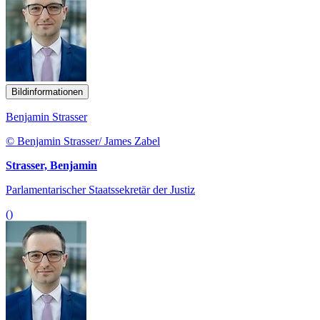
Bildinformationen
Benjamin Strasser
© Benjamin Strasser/ James Zabel
Strasser, Benjamin
Parlamentarischer Staatssekretär der Justiz
()