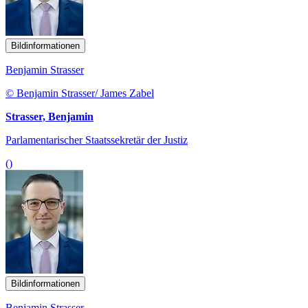
Bildinformationen
Benjamin Strasser
© Benjamin Strasser/ James Zabel
Strasser, Benjamin
Parlamentarischer Staatssekretär der Justiz
()
Bildinformationen
Benjamin Strasser