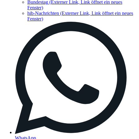
Bundestag
(Externer Link, Link öffnet ein neues
Fenster)
hib-Nachrichten
(Externer Link, Link öffnet ein neues
Fenster)
WhatsApp