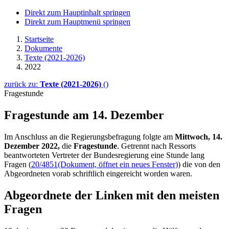
Direkt zum Hauptinhalt springen
Direkt zum Hauptmenü springen
Startseite
Dokumente
Texte (2021-2026)
2022
zurück zu:
Texte (2021-2026)
()
Fragestunde
Fragestunde am 14. Dezember
Im Anschluss an die Regierungsbefragung folgte am
Mittwoch,
14.
Dezember
2022,
die
Fragestunde
. Getrennt nach
Ressorts
beantworteten Vertreter der Bundesregierung eine Stunde lang
Fragen (
20/4851
(Dokument, öffnet ein neues Fenster)
) die von den
Abgeordneten vorab schriftlich eingereicht worden waren.
Abgeordnete der Linken mit den meisten
Fragen