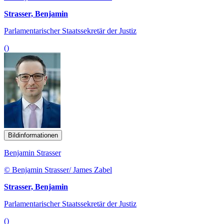
Strasser, Benjamin
Parlamentarischer Staatssekretär der Justiz
()
Bildinformationen
Benjamin Strasser
© Benjamin Strasser/ James Zabel
Strasser, Benjamin
Parlamentarischer Staatssekretär der Justiz
()