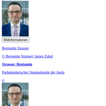
Bildinformationen
Benjamin Strasser
© Benjamin Strasser/ James Zabel
Strasser, Benjamin
Parlamentarischer Staatssekretär der Justiz
()