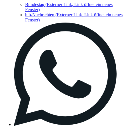
Bundestag
(Externer Link, Link öffnet ein neues
Fenster)
hib-Nachrichten
(Externer Link, Link öffnet ein neues
Fenster)