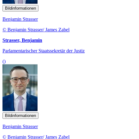
Bildinformationen
Benjamin Strasser
© Benjamin Strasser/ James Zabel
Strasser, Benjamin
Parlamentarischer Staatssekretär der Justiz
()
Bildinformationen
Benjamin Strasser
© Benjamin Strasser/ James Zabel