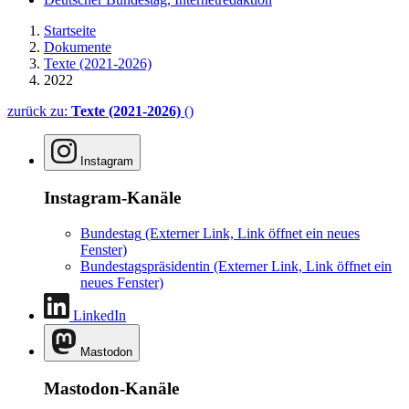
Startseite
Dokumente
Texte (2021-2026)
2022
zurück zu:
Texte (2021-2026)
()
Instagram
Instagram-Kanäle
Bundestag
(Externer Link, Link öffnet ein neues
Fenster)
Bundestagspräsidentin
(Externer Link, Link öffnet ein
neues Fenster)
LinkedIn
Mastodon
Mastodon-Kanäle