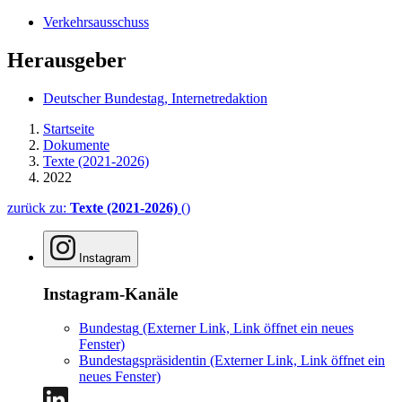
Verkehrsausschuss
Herausgeber
Deutscher Bundestag, Internetredaktion
Startseite
Dokumente
Texte (2021-2026)
2022
zurück zu:
Texte (2021-2026)
()
Instagram
Instagram-Kanäle
Bundestag
(Externer Link, Link öffnet ein neues
Fenster)
Bundestagspräsidentin
(Externer Link, Link öffnet ein
neues Fenster)