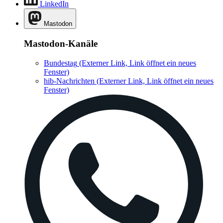
LinkedIn
Mastodon
Mastodon-Kanäle
Bundestag
(Externer Link, Link öffnet ein neues
Fenster)
hib-Nachrichten
(Externer Link, Link öffnet ein neues
Fenster)