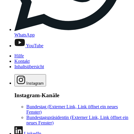
WhatsApp
YouTube
Hilfe
Kontakt
Inhaltsübersicht
Instagram
Instagram-Kanäle
Bundestag
(Externer Link, Link öffnet ein neues
Fenster)
Bundestagspräsidentin
(Externer Link, Link öffnet ein
neues Fenster)
LinkedIn