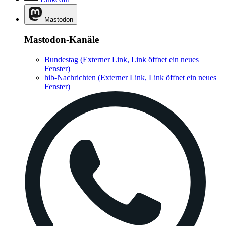
Mastodon
Mastodon-Kanäle
Bundestag
(Externer Link, Link öffnet ein neues
Fenster)
hib-Nachrichten
(Externer Link, Link öffnet ein neues
Fenster)