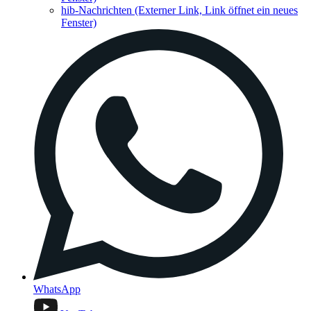
hib-Nachrichten
(Externer Link, Link öffnet ein neues
Fenster)
WhatsApp