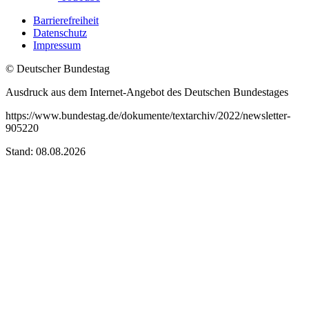
Barrierefreiheit
Datenschutz
Impressum
© Deutscher Bundestag
Ausdruck aus dem Internet-Angebot des Deutschen Bundestages
https://www.bundestag.de/dokumente/textarchiv/2022/newsletter-
905220
Stand: 08.08.2026