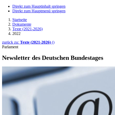
Direkt zum Hauptinhalt springen
Direkt zum Hauptmenü springen
Startseite
Dokumente
Texte (2021-2026)
2022
zurück zu:
Texte (2021-2026)
()
Parlament
Newsletter
des Deutschen Bundestages