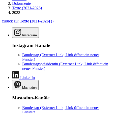
Dokumente
Texte (2021-2026)
2022
zurück zu:
Texte (2021-2026)
()
Instagram
Instagram-Kanäle
Bundestag
(Externer Link, Link öffnet ein neues
Fenster)
Bundestagspräsidentin
(Externer Link, Link öffnet ein
neues Fenster)
LinkedIn
Mastodon
Mastodon-Kanäle
Bundestag
(Externer Link, Link öffnet ein neues
Fenster)