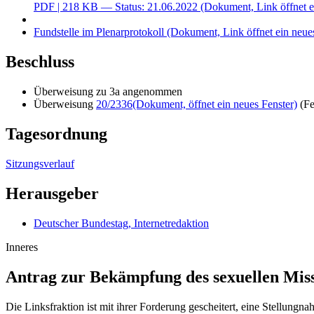
PDF
| 218 KB — Status: 21.06.2022
(Dokument, Link öffnet e
Fundstelle im Plenarprotokoll
(Dokument, Link öffnet ein neues
Beschluss
Überweisung zu 3a angenommen
Überweisung
20/2336
(Dokument, öffnet ein neues Fenster)
(Fe
Tagesordnung
Sitzungsverlauf
Herausgeber
Deutscher Bundestag, Internetredaktion
Inneres
Antrag zur Bekämpfung des sexuellen Mis
Die Linksfraktion ist mit ihrer Forderung gescheitert, eine Stellun