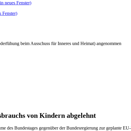
in neues Fenster)
 Fenster)
derfühung beim Ausschuss für Inneres und Heimat) angenommen
sbrauchs von Kindern abgelehnt
gnahme des Bundestages gegenüber der Bundesregierung zur geplante EU