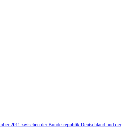
ober 2011 zwischen der Bundesrepublik Deutschland und der