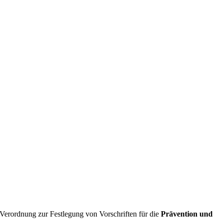
-Verordnung zur Festlegung von Vorschriften für die
Prävention und