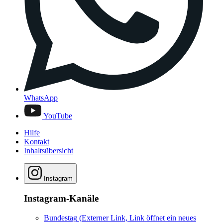
WhatsApp
YouTube
Hilfe
Kontakt
Inhaltsübersicht
Instagram
Instagram-Kanäle
Bundestag
(Externer Link, Link öffnet ein neues