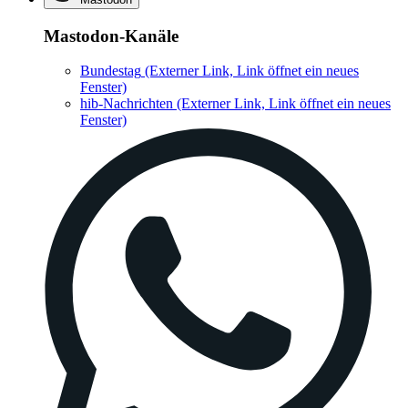
Mastodon-Kanäle
Bundestag
(Externer Link, Link öffnet ein neues
Fenster)
hib-Nachrichten
(Externer Link, Link öffnet ein neues
Fenster)