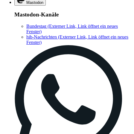
Mastodon
Mastodon-Kanäle
Bundestag
(Externer Link, Link öffnet ein neues
Fenster)
hib-Nachrichten
(Externer Link, Link öffnet ein neues
Fenster)