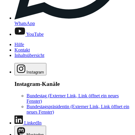
WhatsApp
YouTube
Hilfe
Kontakt
Inhaltsübersicht
Instagram
Instagram-Kanäle
Bundestag
(Externer Link, Link öffnet ein neues
Fenster)
Bundestagspräsidentin
(Externer Link, Link öffnet ein
neues Fenster)
LinkedIn
Mastodon