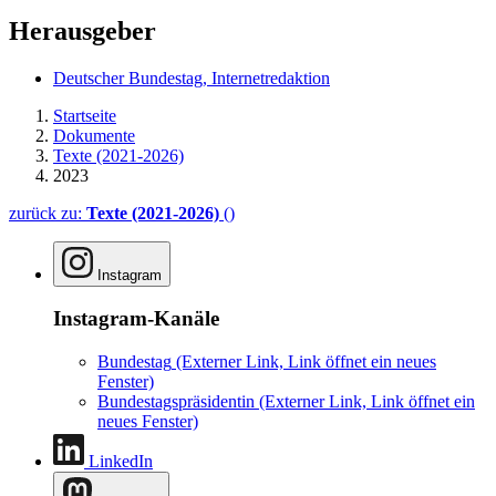
Herausgeber
Deutscher Bundestag, Internetredaktion
Startseite
Dokumente
Texte (2021-2026)
2023
zurück zu:
Texte (2021-2026)
()
Instagram
Instagram-Kanäle
Bundestag
(Externer Link, Link öffnet ein neues
Fenster)
Bundestagspräsidentin
(Externer Link, Link öffnet ein
neues Fenster)
LinkedIn