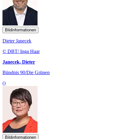
Bildinformationen
Dieter Janecek
© DBT/ Inga Haar
Janecek, Dieter
Bündnis 90/Die Grünen
()
Bildinformationen