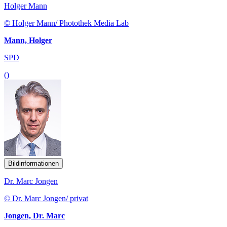
Holger Mann
© Holger Mann/ Photothek Media Lab
Mann, Holger
SPD
()
Bildinformationen
Dr. Marc Jongen
© Dr. Marc Jongen/ privat
Jongen, Dr. Marc