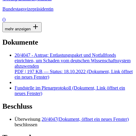
Bundestagsvizepräsidentin
()
mehr anzeigen
Dokumente
20/4047 - Antrag: Entlastungspaket und Notfallfonds
einrichten, um Schaden vom deutschen Wissenschaftssystem
abzuwenden
PDF
| 197 KB — Status: 18.10.2022
(Dokument, Link öffnet
ein neues Fenster)
Fundstelle im Plenarprotokoll
(Dokument, Link öffnet ein
neues Fenster)
Beschluss
Überweisung
20/4047
(Dokument, öffnet ein neues Fenster)
beschlossen