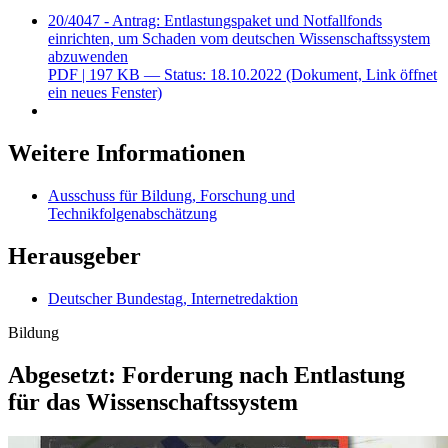
20/4047 - Antrag: Entlastungspaket und Notfallfonds
einrichten, um Schaden vom deutschen Wissenschaftssystem
abzuwenden
PDF
| 197 KB — Status: 18.10.2022
(Dokument, Link öffnet
ein neues Fenster)
Weitere Informationen
Ausschuss für Bildung, Forschung und
Technikfolgenabschätzung
Herausgeber
Deutscher Bundestag, Internetredaktion
Bildung
Abgesetzt: Forderung nach Entlastung
für das Wissenschaftssystem