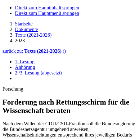
Direkt zum Hauptinhalt springen
Direkt zum Hauptmenü springen
Startseite
Dokumente
Texte (2021-2026)
2023
zurück zu:
Texte (2021-2026)
()
1. Lesung
Anhörung
2./3. Lesung (abgesetzt)
Forschung
Forderung nach Rettungs­schirm für die
Wissenschaft beraten
Nach dem Willen der CDU/CSU-Fraktion soll die Bundesregierung
die Bundesnetzagentur umgehend anweisen,
Wissenschaftseinrichtungen entsprechend ihres jeweiligen Bedarfs