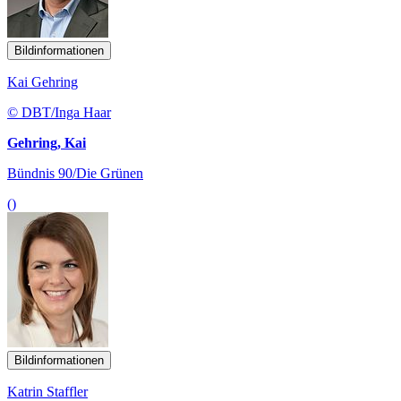
Bildinformationen
Kai Gehring
© DBT/Inga Haar
Gehring, Kai
Bündnis 90/Die Grünen
()
Bildinformationen
Katrin Staffler