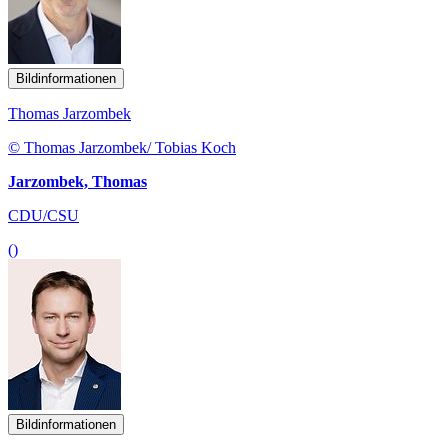
Bildinformationen
Thomas Jarzombek
© Thomas Jarzombek/ Tobias Koch
Jarzombek, Thomas
CDU/CSU
()
Bildinformationen