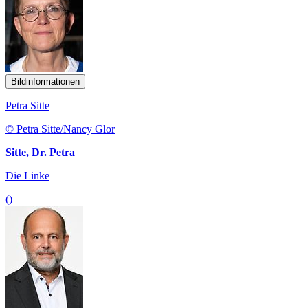
Bildinformationen
Petra Sitte
© Petra Sitte/Nancy Glor
Sitte, Dr. Petra
Die Linke
()