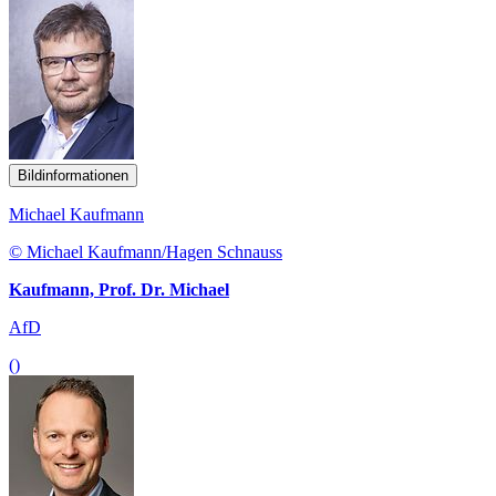
Bildinformationen
Michael Kaufmann
© Michael Kaufmann/Hagen Schnauss
Kaufmann, Prof. Dr. Michael
AfD
()