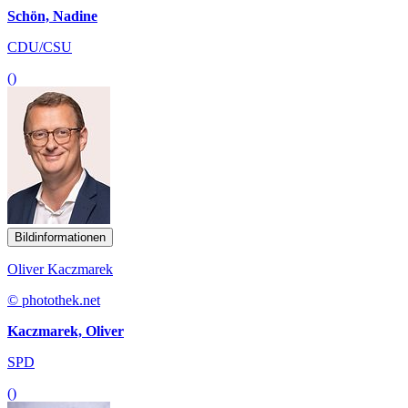
Schön, Nadine
CDU/CSU
()
Bildinformationen
Oliver Kaczmarek
© photothek.net
Kaczmarek, Oliver
SPD
()