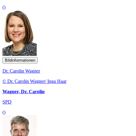
()
Bildinformationen
Dr. Carolin Wagner
© Dr. Carolin Wagner/ Inga Haar
Wagner, Dr. Carolin
SPD
()