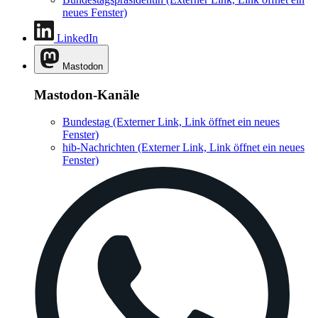
neues Fenster)
LinkedIn
Mastodon
Mastodon-Kanäle
Bundestag
(Externer Link, Link öffnet ein neues
Fenster)
hib-Nachrichten
(Externer Link, Link öffnet ein neues
Fenster)