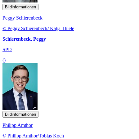
Bildinformationen
Peggy Schierenbeck
© Peggy Schierenbeck/ Katja Thiele
Schierenbeck, Peggy
SPD
()
Bildinformationen
Philipp Amthor
© Philipp Amthor/Tobias Koch