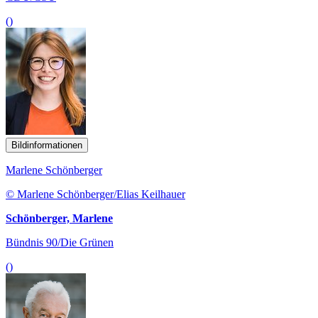
()
Bildinformationen
Marlene Schönberger
© Marlene Schönberger/Elias Keilhauer
Schönberger, Marlene
Bündnis 90/Die Grünen
()