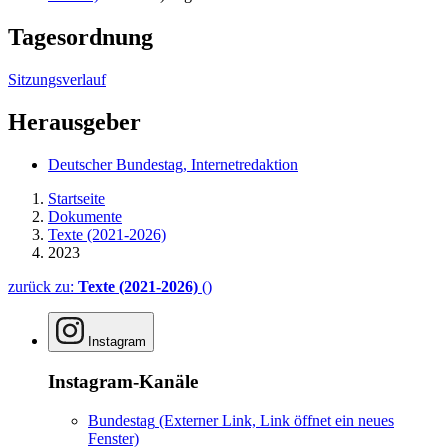
Tagesordnung
Sitzungsverlauf
Herausgeber
Deutscher Bundestag, Internetredaktion
Startseite
Dokumente
Texte (2021-2026)
2023
zurück zu:
Texte (2021-2026)
()
Instagram
Instagram-Kanäle
Bundestag
(Externer Link, Link öffnet ein neues
Fenster)