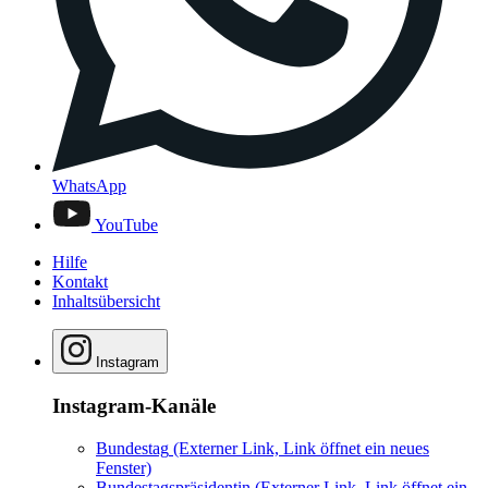
WhatsApp
YouTube
Hilfe
Kontakt
Inhaltsübersicht
Instagram
Instagram-Kanäle
Bundestag
(Externer Link, Link öffnet ein neues
Fenster)
Bundestagspräsidentin
(Externer Link, Link öffnet ein