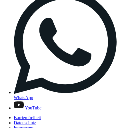
WhatsApp
YouTube
Barrierefreiheit
Datenschutz
Impressum