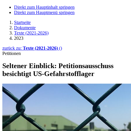
Direkt zum Hauptinhalt springen
Direkt zum Hauptmenü springen
Startseite
Dokumente
Texte (2021-2026)
2023
zurück zu:
Texte (2021-2026)
()
Petitionen
Seltener Einblick: Petitionsausschuss
besichtigt US-Gefahrstofflager