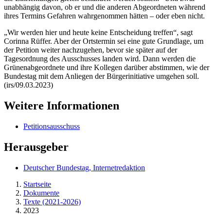
unabhängig davon, ob er und die anderen Abgeordneten während
ihres Termins Gefahren wahrgenommen hätten – oder eben nicht.
„Wir werden hier und heute keine Entscheidung treffen“, sagt
Corinna Rüffer. Aber der Ortstermin sei eine gute Grundlage, um
der Petition weiter nachzugehen, bevor sie später auf der
Tagesordnung des Ausschusses landen wird. Dann werden die
Grünenabgeordnete und ihre Kollegen darüber abstimmen, wie der
Bundestag mit dem Anliegen der Bürgerinitiative umgehen soll.
(irs/09.03.2023)
Weitere Informationen
Petitionsausschuss
Herausgeber
Deutscher Bundestag, Internetredaktion
Startseite
Dokumente
Texte (2021-2026)
2023