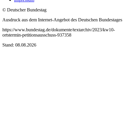
© Deutscher Bundestag
Ausdruck aus dem Internet-Angebot des Deutschen Bundestages
https://www.bundestag.de/dokumente/textarchiv/2023/kw10-
ortstermin-petitionsausschuss-937358
Stand: 08.08.2026