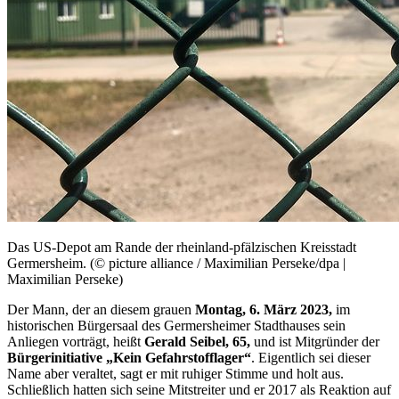
Das US-Depot am Rande der rheinland-pfälzischen Kreisstadt
Germersheim. (© picture alliance / Maximilian Perseke/dpa |
Maximilian Perseke)
Der Mann, der an diesem grauen
Montag, 6. März 2023,
im
historischen Bürgersaal des Germersheimer Stadthauses sein
Anliegen vorträgt, heißt
Gerald Seibel, 65,
und ist Mitgründer der
Bürgerinitiative „Kein Gefahrstofflager“
. Eigentlich sei dieser
Name aber veraltet, sagt er mit ruhiger Stimme und holt aus.
Schließlich hatten sich seine Mitstreiter und er 2017 als Reaktion auf