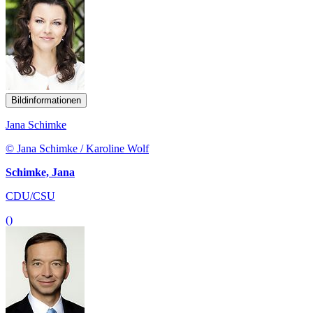
Bildinformationen
Jana Schimke
© Jana Schimke / Karoline Wolf
Schimke, Jana
CDU/CSU
()