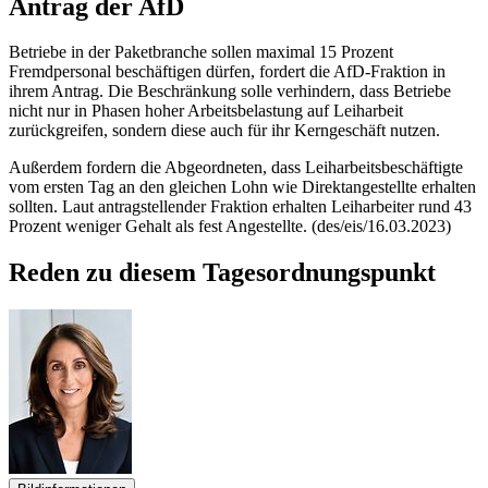
Antrag der AfD
Betriebe in der Paketbranche sollen maximal 15 Prozent
Fremdpersonal beschäftigen dürfen, fordert die AfD-Fraktion in
ihrem Antrag. Die Beschränkung solle verhindern, dass Betriebe
nicht nur in Phasen hoher Arbeitsbelastung auf Leiharbeit
zurückgreifen, sondern diese auch für ihr Kerngeschäft nutzen.
Außerdem fordern die Abgeordneten, dass Leiharbeitsbeschäftigte
vom ersten Tag an den gleichen Lohn wie Direktangestellte erhalten
sollten. Laut antragstellender Fraktion erhalten Leiharbeiter rund 43
Prozent weniger Gehalt als fest Angestellte. (des/eis/16.03.2023)
Reden zu diesem Tagesordnungspunkt