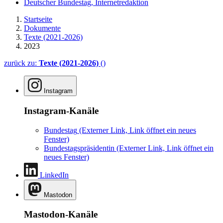
Deutscher Bundestag, Internetredaktion
Startseite
Dokumente
Texte (2021-2026)
2023
zurück zu:
Texte (2021-2026)
()
Instagram
Instagram-Kanäle
Bundestag
(Externer Link, Link öffnet ein neues
Fenster)
Bundestagspräsidentin
(Externer Link, Link öffnet ein
neues Fenster)
LinkedIn
Mastodon
Mastodon-Kanäle