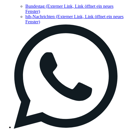
Bundestag
(Externer Link, Link öffnet ein neues
Fenster)
hib-Nachrichten
(Externer Link, Link öffnet ein neues
Fenster)