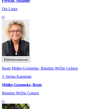
Ferschl, Susanne
Die Linke
()
Bildinformationen
Beate Müller-Gemmeke, Bündnis 90/Die Grünen
© Stefan Kaminski
Müller-Gemmeke, Beate
Bündnis 90/Die Grünen
()