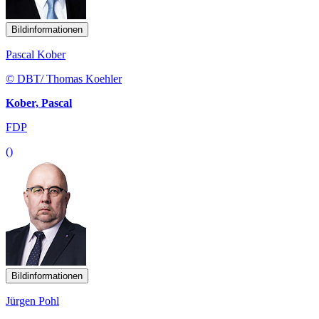
Bildinformationen
Pascal Kober
© DBT/ Thomas Koehler
Kober, Pascal
FDP
()
Bildinformationen
Jürgen Pohl