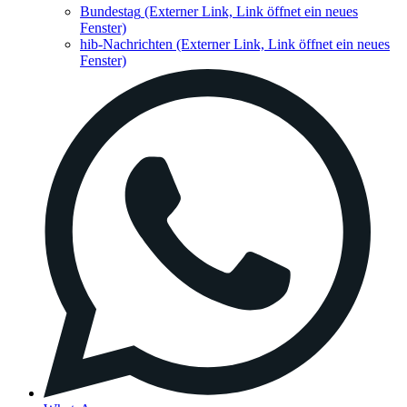
Bundestag
(Externer Link, Link öffnet ein neues
Fenster)
hib-Nachrichten
(Externer Link, Link öffnet ein neues
Fenster)