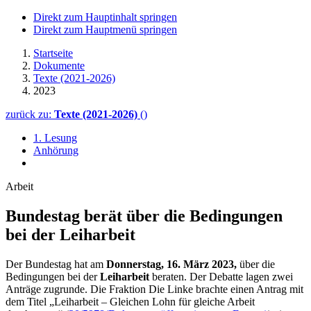
Direkt zum Hauptinhalt springen
Direkt zum Hauptmenü springen
Startseite
Dokumente
Texte (2021-2026)
2023
zurück zu:
Texte (2021-2026)
()
1. Lesung
Anhörung
Arbeit
Bundestag berät über die Bedingungen
bei der Leiharbeit
Der Bundestag hat am
Donnerstag, 16. März 2023,
über die
Bedingungen bei der
Leiharbeit
beraten. Der Debatte lagen zwei
Anträge zugrunde. Die Fraktion Die Linke brachte einen Antrag mit
dem Titel „Leiharbeit – Gleichen Lohn für gleiche Arbeit