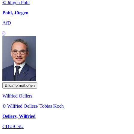
© Jürgen Pohl
Pohl, Jürgen
AfD
()
Bildinformationen
Wilfried Oellers
© Wilfried Oellers/ Tobias Koch
Oellers, Wilfried
CDU/CSU