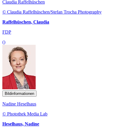
Claudia Raffelhüschen
© Claudia Raffelhüschen/Stefan Trocha Photography
Raffelhüschen, Claudia
FDP
()
Bildinformationen
Nadine Heselhaus
© Photothek Media Lab
Heselhaus, Nadine