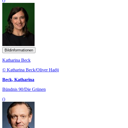
()
Bildinformationen
Katharina Beck
© Katharina Beck/Oliver Hadji
Beck, Katharina
Bündnis 90/Die Grünen
()