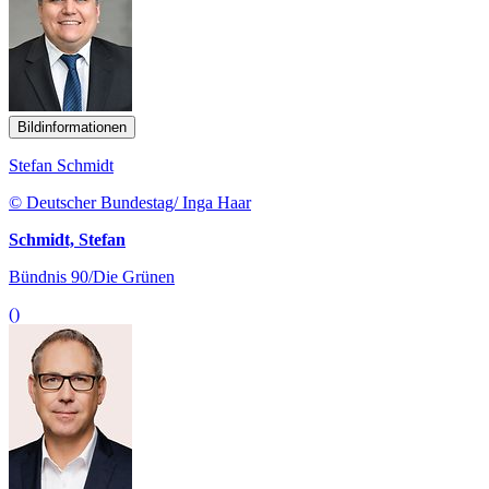
Bildinformationen
Stefan Schmidt
© Deutscher Bundestag/ Inga Haar
Schmidt, Stefan
Bündnis 90/Die Grünen
()
Bildinformationen
Michael Schrodi