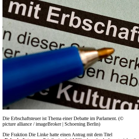
Die Erbschaftsteuer ist Thema einer Debatte im Parlament. (©
picture alliance / imageBroker | Schoening Berlin)
Die Fraktion Die Linke hatte einen Antrag mit dem Titel