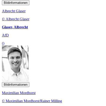
Bildinformationen
Albrecht Glaser
© Albrecht Glaser
Glaser, Albrecht
AfD
()
Bildinformationen
Maximilian Mordhorst
© Maximilian Mordhorst/Rainer Milling