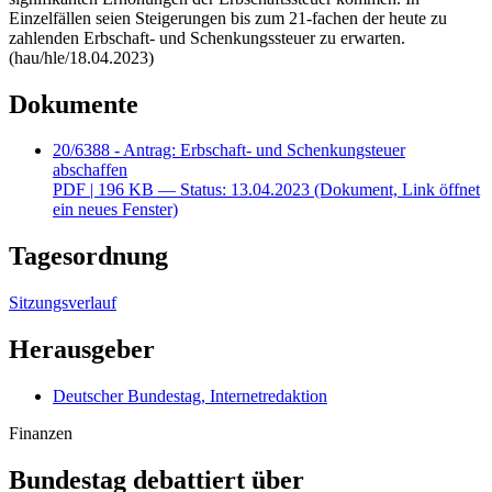
Einzelfällen seien Steigerungen bis zum 21-fachen der heute zu
zahlenden Erbschaft- und Schenkungssteuer zu erwarten.
(hau/hle/18.04.2023)
Dokumente
20/6388 - Antrag: Erbschaft- und Schenkungsteuer
abschaffen
PDF
| 196 KB — Status: 13.04.2023
(Dokument, Link öffnet
ein neues Fenster)
Tagesordnung
Sitzungsverlauf
Herausgeber
Deutscher Bundestag, Internetredaktion
Finanzen
Bundestag debattiert über