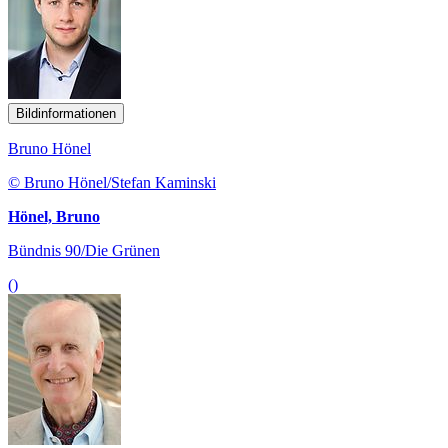
Bildinformationen
Bruno Hönel
© Bruno Hönel/Stefan Kaminski
Hönel, Bruno
Bündnis 90/Die Grünen
()