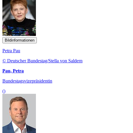
Bildinformationen
Petra Pau
© Deutscher Bundestag/Stella von Saldern
Pau, Petra
Bundestagsvizepräsidentin
()