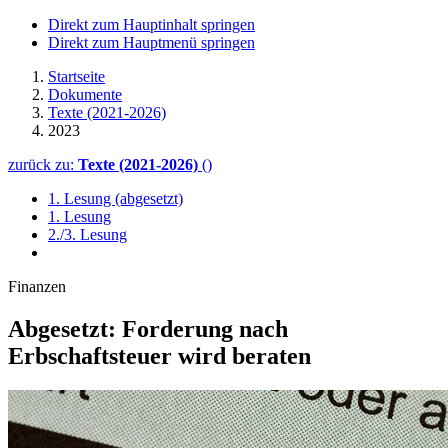
Direkt zum Hauptinhalt springen
Direkt zum Hauptmenü springen
Startseite
Dokumente
Texte (2021-2026)
2023
zurück zu:
Texte (2021-2026)
()
1. Lesung (abgesetzt)
1. Lesung
2./3. Lesung
Finanzen
Abgesetzt: Forderung nach
Erbschaftsteuer wird beraten