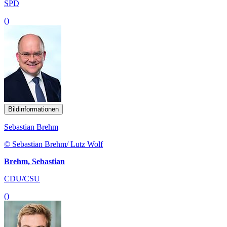
SPD
()
Bildinformationen
Sebastian Brehm
© Sebastian Brehm/ Lutz Wolf
Brehm, Sebastian
CDU/CSU
()