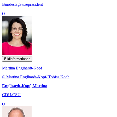
Bundestagsvizepräsident
()
Bildinformationen
Martina Englhardt-Kopf
© Martina Englhardt-Kopf/ Tobias Koch
Englhardt-Kopf, Martina
CDU/CSU
()