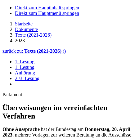
Direkt zum Hauptinhalt springen
Direkt zum Hauptmenü springen
Startseite
Dokumente
Texte (2021-2026)
2023
zurück zu:
Texte (2021-2026)
()
1. Lesung
1. Lesung
Anhörung
2./3. Lesung
Parlament
Überweisungen im vereinfachten
Verfahren
Ohne Aussprache
hat der Bundestag am
Donnerstag, 20. April
2023,
mehrere Vorlagen zur weiteren Beratung an die Ausschüsse