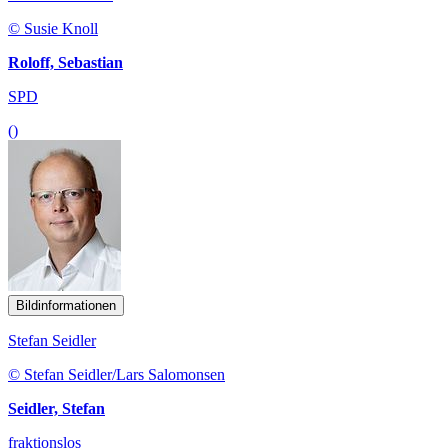
© Susie Knoll
Roloff, Sebastian
SPD
()
Bildinformationen
Stefan Seidler
© Stefan Seidler/Lars Salomonsen
Seidler, Stefan
fraktionslos