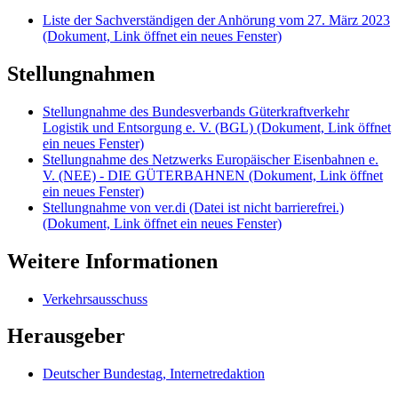
Liste der Sachverständigen der Anhörung vom 27. März 2023
(Dokument, Link öffnet ein neues Fenster)
Stellungnahmen
Stellungnahme des Bundesverbands Güterkraftverkehr
Logistik und Entsorgung e. V. (BGL)
(Dokument, Link öffnet
ein neues Fenster)
Stellungnahme des Netzwerks Europäischer Eisenbahnen e.
V. (NEE) - DIE GÜTERBAHNEN
(Dokument, Link öffnet
ein neues Fenster)
Stellungnahme von ver.di (Datei ist nicht barrierefrei.)
(Dokument, Link öffnet ein neues Fenster)
Weitere Informationen
Verkehrsausschuss
Herausgeber
Deutscher Bundestag, Internetredaktion