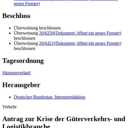
neues Fenster)
Beschluss
Überweisung beschlossen
Überweisung
20/6250
(Dokument, öffnet ein neues Fenster)
beschlossen
Überweisung
20/6421
(Dokument, öffnet ein neues Fenster)
beschlossen
Tagesordnung
Sitzungsverlauf
Herausgeber
Deutscher Bundestag, Internetredaktion
Verkehr
Antrag zur Krise der Güterverkehrs- und
Logistikbranche