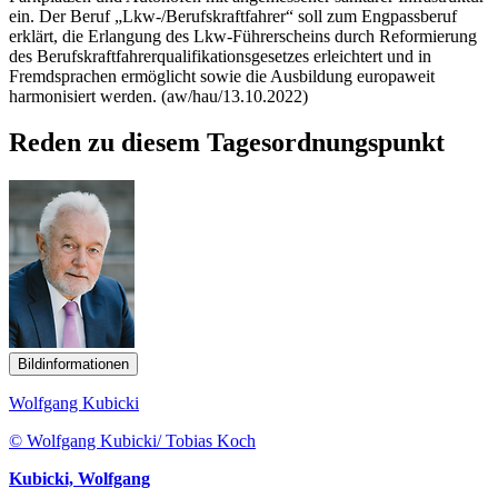
ein. Der Beruf „Lkw-/Berufskraftfahrer“ soll zum Engpassberuf
erklärt, die Erlangung des Lkw-Führerscheins durch Reformierung
des Berufskraftfahrerqualifikationsgesetzes erleichtert und in
Fremdsprachen ermöglicht sowie die Ausbildung europaweit
harmonisiert werden. (aw/hau/13.10.2022)
Reden zu diesem Tagesordnungspunkt
Bildinformationen
Wolfgang Kubicki
© Wolfgang Kubicki/ Tobias Koch
Kubicki, Wolfgang