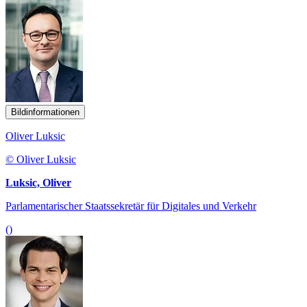
Bildinformationen
Oliver Luksic
© Oliver Luksic
Luksic, Oliver
Parlamentarischer Staatssekretär für Digitales und Verkehr
()