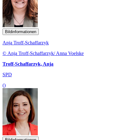
Bildinformationen
Anja Troff-Schaffarzyk
© Anja Troff-Schaffarzyk/ Anna Voelske
Troff-Schaffarzyk, Anja
SPD
()
Bildinformationen