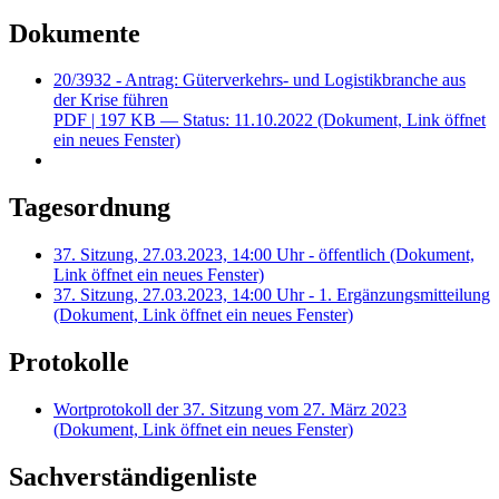
Dokumente
20/3932 - Antrag: Güterverkehrs- und Logistikbranche aus
der Krise führen
PDF
| 197 KB — Status: 11.10.2022
(Dokument, Link öffnet
ein neues Fenster)
Tagesordnung
37. Sitzung, 27.03.2023, 14:00 Uhr - öffentlich
(Dokument,
Link öffnet ein neues Fenster)
37. Sitzung, 27.03.2023, 14:00 Uhr - 1. Ergänzungsmitteilung
(Dokument, Link öffnet ein neues Fenster)
Protokolle
Wortprotokoll der 37. Sitzung vom 27. März 2023
(Dokument, Link öffnet ein neues Fenster)
Sachverständigenliste