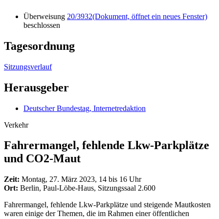
Überweisung
20/3932
(Dokument, öffnet ein neues Fenster)
beschlossen
Tagesordnung
Sitzungsverlauf
Herausgeber
Deutscher Bundestag, Internetredaktion
Verkehr
Fahrermangel, fehlende Lkw-Parkplätze
und CO2-Maut
Zeit:
Montag, 27. März 2023, 14 bis 16 Uhr
Ort:
Berlin, Paul-Löbe-Haus, Sitzungssaal 2.600
Fahrermangel, fehlende Lkw-Parkplätze und steigende Mautkosten
waren einige der Themen, die im Rahmen einer öffentlichen