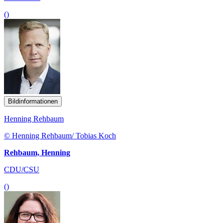
()
Bildinformationen
Henning Rehbaum
© Henning Rehbaum/ Tobias Koch
Rehbaum, Henning
CDU/CSU
()