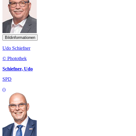
Bildinformationen
Udo Schiefner
© Photothek
Schiefner, Udo
SPD
()