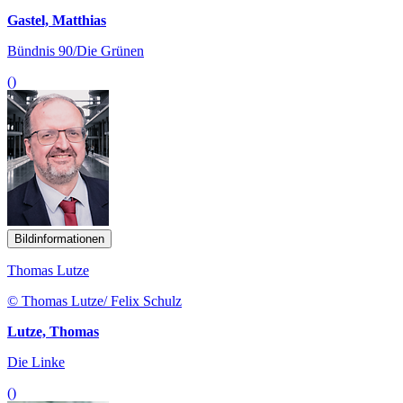
Gastel, Matthias
Bündnis 90/Die Grünen
()
Bildinformationen
Thomas Lutze
© Thomas Lutze/ Felix Schulz
Lutze, Thomas
Die Linke
()