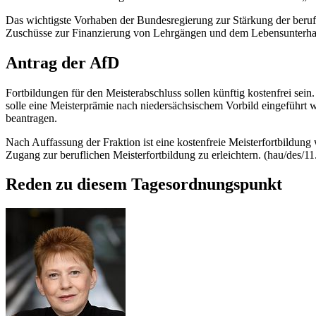
Das wichtigste Vorhaben der Bundesregierung zur Stärkung der beruf
Zuschüsse zur Finanzierung von Lehrgängen und dem Lebensunterhalt
Antrag der AfD
Fortbildungen für den Meisterabschluss sollen künftig kostenfrei sei
solle eine Meisterprämie nach niedersächsischem Vorbild eingeführt
beantragen.
Nach Auffassung der Fraktion ist eine kostenfreie Meisterfortbildun
Zugang zur beruflichen Meisterfortbildung zu erleichtern. (hau/des/1
Reden zu diesem Tagesordnungspunkt