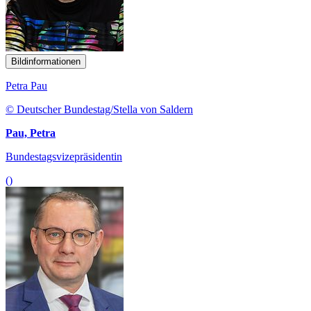
Bildinformationen
Petra Pau
© Deutscher Bundestag/Stella von Saldern
Pau, Petra
Bundestagsvizepräsidentin
()