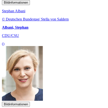
Bildinformationen
Stephan Albani
© Deutschen Bundestag/ Stella von Saldern
Albani, Stephan
CDU/CSU
()
Bildinformationen