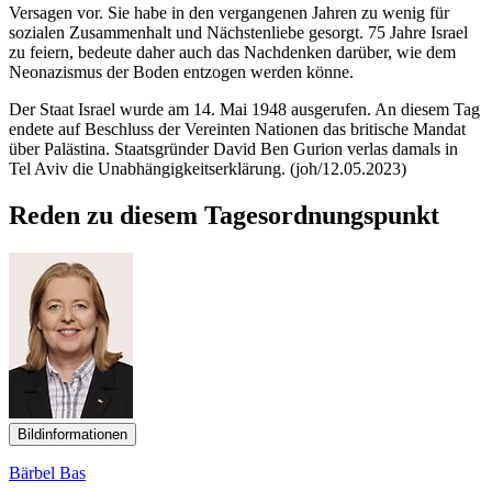
Versagen vor. Sie habe in den vergangenen Jahren zu wenig für
sozialen Zusammenhalt und Nächstenliebe gesorgt. 75 Jahre Israel
zu feiern, bedeute daher auch das Nachdenken darüber, wie dem
Neonazismus der Boden entzogen werden könne.
Der Staat Israel wurde am 14. Mai 1948 ausgerufen. An diesem Tag
endete auf Beschluss der Vereinten Nationen das britische Mandat
über Palästina. Staatsgründer David Ben Gurion verlas damals in
Tel Aviv die Unabhängigkeitserklärung. (joh/12.05.2023)
Reden zu diesem Tagesordnungspunkt
Bildinformationen
Bärbel Bas