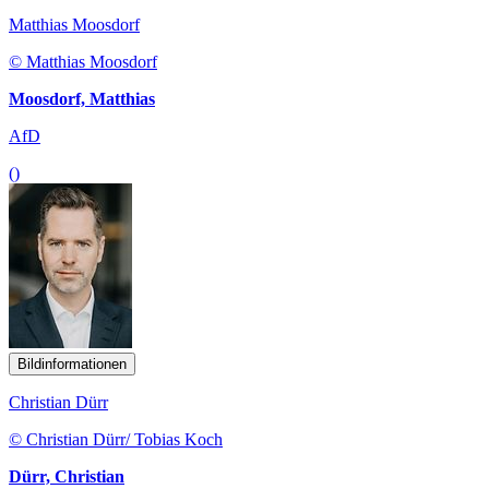
Matthias Moosdorf
© Matthias Moosdorf
Moosdorf, Matthias
AfD
()
Bildinformationen
Christian Dürr
© Christian Dürr/ Tobias Koch
Dürr, Christian