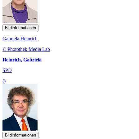
Bildinformationen
Gabriela Heinrich
© Photothek Media Lab
Heinrich, Gabriela
SPD
()
Bildinformationen