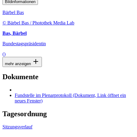
Bildinformationen
Bärbel Bas
© Bärbel Bas / Photothek Media Lab
Bas, Bärbel
Bundestagspräsidentin
()
mehr anzeigen
Dokumente
Fundstelle im Plenarprotokoll
(Dokument, Link öffnet ein
neues Fenster)
Tagesordnung
Sitzungsverlauf