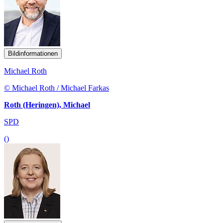
Bildinformationen
Michael Roth
© Michael Roth / Michael Farkas
Roth (Heringen), Michael
SPD
()