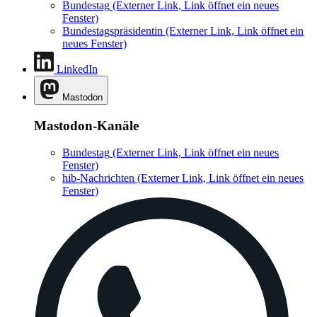
Bundestag
(Externer Link, Link öffnet ein neues
Fenster)
Bundestagspräsidentin
(Externer Link, Link öffnet ein
neues Fenster)
LinkedIn
Mastodon
Mastodon-Kanäle
Bundestag
(Externer Link, Link öffnet ein neues
Fenster)
hib-Nachrichten
(Externer Link, Link öffnet ein neues
Fenster)