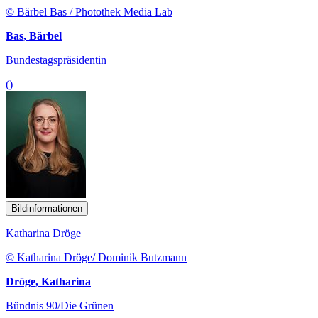
© Bärbel Bas / Photothek Media Lab
Bas, Bärbel
Bundestagspräsidentin
()
Bildinformationen
Katharina Dröge
© Katharina Dröge/ Dominik Butzmann
Dröge, Katharina
Bündnis 90/Die Grünen