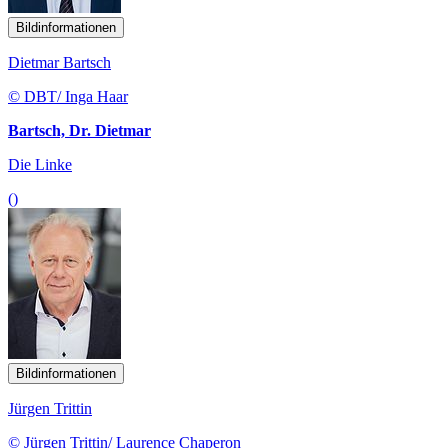
Bildinformationen
Dietmar Bartsch
© DBT/ Inga Haar
Bartsch, Dr. Dietmar
Die Linke
()
Bildinformationen
Jürgen Trittin
© Jürgen Trittin/ Laurence Chaperon