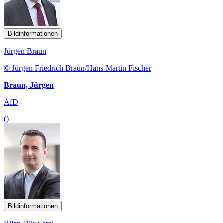
Bildinformationen
Jürgen Braun
© Jürgen Friedrich Braun/Hans-Martin Fischer
Braun, Jürgen
AfD
()
Bildinformationen