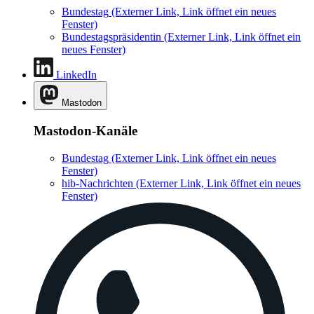
Bundestag
(Externer Link, Link öffnet ein neues
Fenster)
Bundestagspräsidentin
(Externer Link, Link öffnet ein
neues Fenster)
LinkedIn
Mastodon
Mastodon-Kanäle
Bundestag
(Externer Link, Link öffnet ein neues
Fenster)
hib-Nachrichten
(Externer Link, Link öffnet ein neues
Fenster)