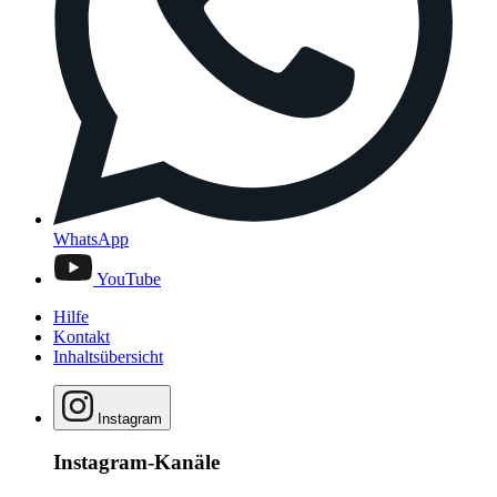
WhatsApp
YouTube
Hilfe
Kontakt
Inhaltsübersicht
Instagram
Instagram-Kanäle