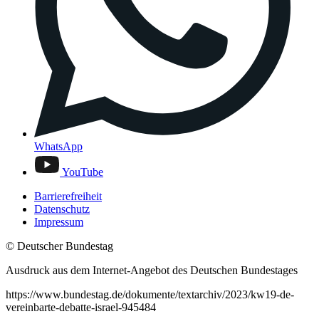
WhatsApp
YouTube
Barrierefreiheit
Datenschutz
Impressum
© Deutscher Bundestag
Ausdruck aus dem Internet-Angebot des Deutschen Bundestages
https://www.bundestag.de/dokumente/textarchiv/2023/kw19-de-
vereinbarte-debatte-israel-945484