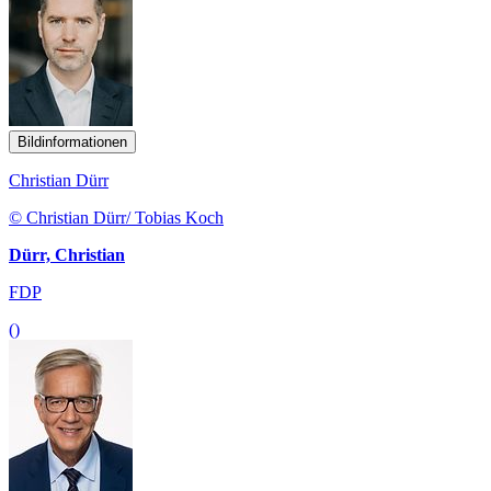
Bildinformationen
Christian Dürr
© Christian Dürr/ Tobias Koch
Dürr, Christian
FDP
()