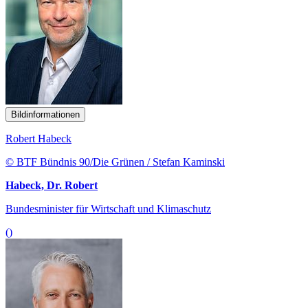
Bildinformationen
Robert Habeck
© BTF Bündnis 90/Die Grünen / Stefan Kaminski
Habeck, Dr. Robert
Bundesminister für Wirtschaft und Klimaschutz
()