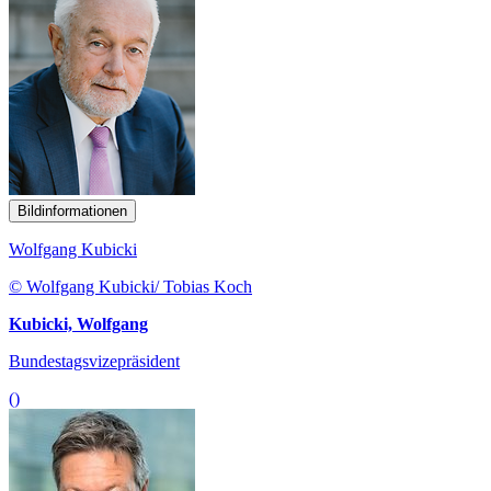
Bildinformationen
Wolfgang Kubicki
© Wolfgang Kubicki/ Tobias Koch
Kubicki, Wolfgang
Bundestagsvizepräsident
()