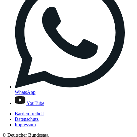
WhatsApp
YouTube
Barrierefreiheit
Datenschutz
Impressum
© Deutscher Bundestag