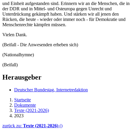
und Einheit aufgestanden sind. Erinnern wir an die Menschen, die in
der DDR und in Mittel- und Osteuropa gegen Unrecht und
Unterdrückung gekämpft haben. Und stärken wir all jenen den
Rücken, die heute - wieder oder immer noch - für Demokratie und
Menschenrechte kämpfen müssen.
Vielen Dank.
(Beifall - Die Anwesenden erheben sich)
(Nationalhymne)
(Beifall)
Herausgeber
Deutscher Bundestag, Internetredaktion
Startseite
Dokumente
Texte (2021-2026)
2023
zurück zu:
Texte (2021-2026)
()