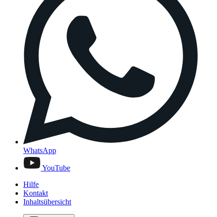
WhatsApp
YouTube
Hilfe
Kontakt
Inhaltsübersicht