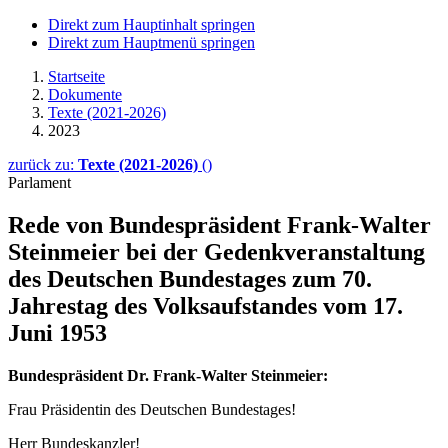
Direkt zum Hauptinhalt springen
Direkt zum Hauptmenü springen
Startseite
Dokumente
Texte (2021-2026)
2023
zurück zu:
Texte (2021-2026)
()
Parlament
Rede von Bundespräsident Frank-Walter
Steinmeier bei der Gedenkveranstaltung
des Deutschen Bundestages zum 70.
Jahrestag des Volksaufstandes vom 17.
Juni 1953
Bundespräsident Dr. Frank-Walter Steinmeier:
Frau Präsidentin des Deutschen Bundestages!
Herr Bundeskanzler!