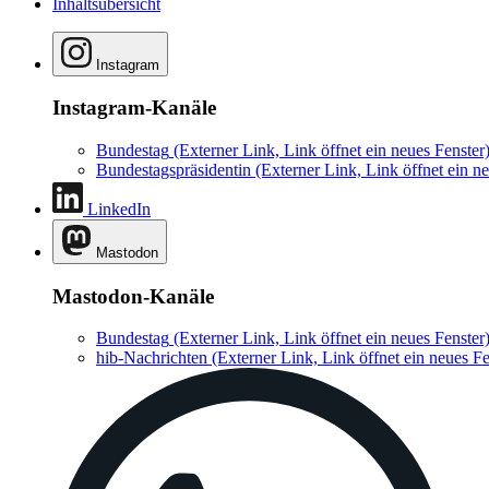
Inhaltsübersicht
Instagram
Instagram-Kanäle
Bundestag
(Externer Link, Link öffnet ein neues Fenster
Bundestagspräsidentin
(Externer Link, Link öffnet ein ne
LinkedIn
Mastodon
Mastodon-Kanäle
Bundestag
(Externer Link, Link öffnet ein neues Fenster
hib-Nachrichten
(Externer Link, Link öffnet ein neues Fe