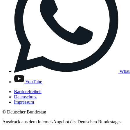
What
YouTube
Barrierefreiheit
Datenschutz
Impressum
© Deutscher Bundestag
Ausdruck aus dem Internet-Angebot des Deutschen Bundestages