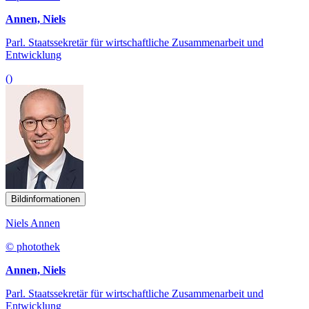
Annen, Niels
Parl. Staatssekretär für wirtschaftliche Zusammenarbeit und
Entwicklung
()
Bildinformationen
Niels Annen
© photothek
Annen, Niels
Parl. Staatssekretär für wirtschaftliche Zusammenarbeit und
Entwicklung