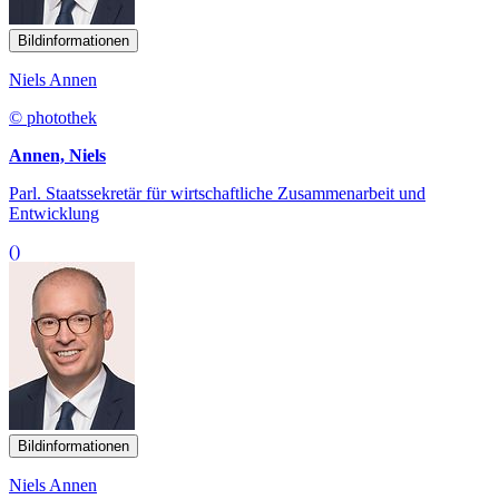
Bildinformationen
Niels Annen
© photothek
Annen, Niels
Parl. Staatssekretär für wirtschaftliche Zusammenarbeit und
Entwicklung
()
Bildinformationen
Niels Annen