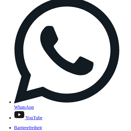
WhatsApp
YouTube
Barrierefreiheit