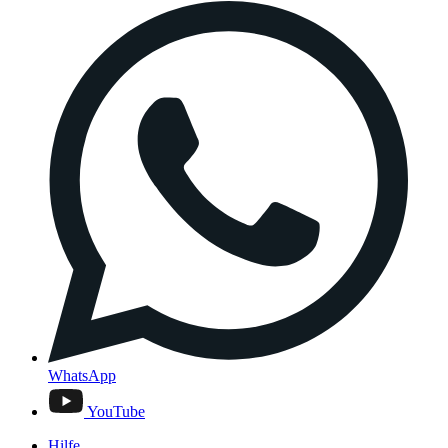
WhatsApp
YouTube
Hilfe