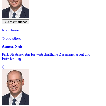
Bildinformationen
Niels Annen
© photothek
Annen, Niels
Parl. Staatssekretär für wirtschaftliche Zusammenarbeit und
Entwicklung
()