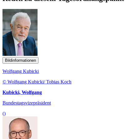
Bildinformationen
Wolfgang Kubicki
© Wolfgang Kubicki/ Tobias Koch
Kubicki, Wolfgang
Bundestagsvizepräsident
()