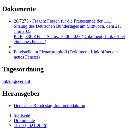
Dokumente
20/7273 - Fragen: Fragen für die Fragestunde der 111.
Sitzung des Deutschen Bundestages am Mittwoch, dem 21.
Juni 2023
PDF
| 336 KB — Status: 16.06.2023
(Dokument, Link öffnet
ein neues Fenster)
Fundstelle im Plenarprotokoll
(Dokument, Link öffnet ein
neues Fenster)
Tagesordnung
Sitzungsverlauf
Herausgeber
Deutscher Bundestag, Internetredaktion
Startseite
Dokumente
Texte (2021-2026)