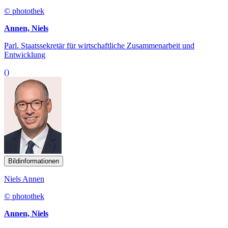
© photothek
Annen, Niels
Parl. Staatssekretär für wirtschaftliche Zusammenarbeit und
Entwicklung
()
Bildinformationen
Niels Annen
© photothek
Annen, Niels