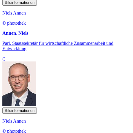
Bildinformationen
Niels Annen
© photothek
Annen, Niels
Parl. Staatssekretär für wirtschaftliche Zusammenarbeit und
Entwicklung
()
Bildinformationen
Niels Annen
© photothek