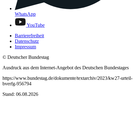
WhatsApp
YouTube
Barrierefreiheit
Datenschutz
Impressum
© Deutscher Bundestag
Ausdruck aus dem Internet-Angebot des Deutschen Bundestages
https://www.bundestag.de/dokumente/textarchiv/2023/kw27-urteil-
bverfg-956794
Stand: 06.08.2026