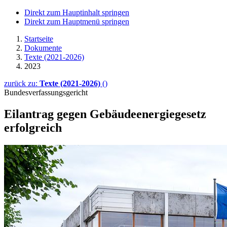
Direkt zum Hauptinhalt springen
Direkt zum Hauptmenü springen
Startseite
Dokumente
Texte (2021-2026)
2023
zurück zu:
Texte (2021-2026)
()
Bundesverfassungsgericht
Eilantrag gegen Gebäude­energie­gesetz
erfolgreich