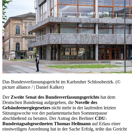
Das Bundesverfassungsgericht im Karlsruher Schlossbezirk. (©
picture alliance / | Daniel Kalker)
Der
Zweite Senat des Bundesverfassungsgerichts
hat dem
Deutschen Bundestag aufgegeben, die
Novelle des
Gebäudeenergiegesetzes
nicht mehr in der laufenden letzten
Sitzungswoche vor der parlamentarischen Sommerpause
abschließend zu beraten. Der Antrag des Berliner
CDU-
Bundestagsabgeordneten Thomas Heilmann
auf Erlass einer
einstweiligen Anordnung hat in der Sache Erfolg, teilte das Gericht