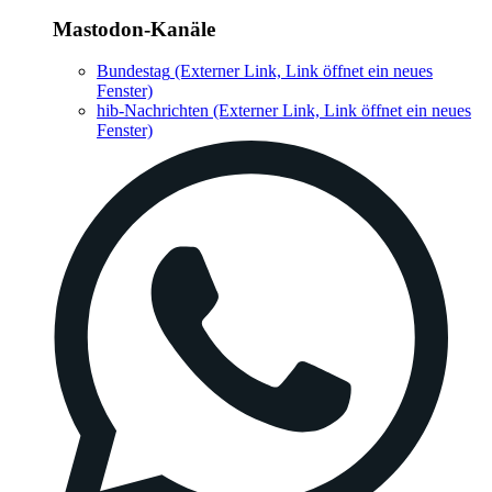
Mastodon-Kanäle
Bundestag
(Externer Link, Link öffnet ein neues
Fenster)
hib-Nachrichten
(Externer Link, Link öffnet ein neues
Fenster)