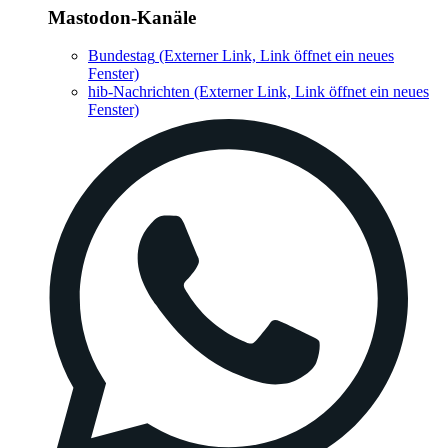
Mastodon-Kanäle
Bundestag
(Externer Link, Link öffnet ein neues
Fenster)
hib-Nachrichten
(Externer Link, Link öffnet ein neues
Fenster)