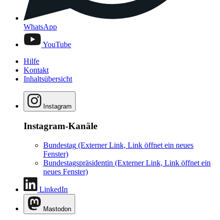
WhatsApp
YouTube
Hilfe
Kontakt
Inhaltsübersicht
Instagram
Instagram-Kanäle
Bundestag
(Externer Link, Link öffnet ein neues
Fenster)
Bundestagspräsidentin
(Externer Link, Link öffnet ein
neues Fenster)
LinkedIn
Mastodon