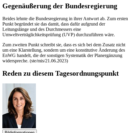
Gegenäußerung der Bundesregierung
Beides lehnte die Bundesregierung in ihrer Antwort ab. Zum ersten
Punkt begründet sie das damit, dass dafür aufgrund der
Leitungslänge und des Durchmessers eine
Umweltverträglichkeitsprüfung (UVP) durchzuführen wäre.
Zum zweiten Punkt schreibt sie, dass es sich bei dem Zusatz nicht
um eine Klarstellung, sondern um eine konstitutive Änderung des
EnWG handelt, die der sonstigen Systematik der Planergänzung
widerspreche. (ste/mis/21.06.2023)
Reden zu diesem Tagesordnungspunkt
Bildinformationen