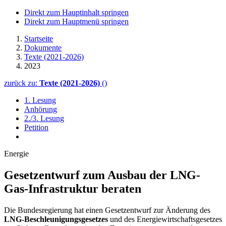
Direkt zum Hauptinhalt springen
Direkt zum Hauptmenü springen
Startseite
Dokumente
Texte (2021-2026)
2023
zurück zu:
Texte (2021-2026)
()
1. Lesung
Anhörung
2./3. Lesung
Petition
Energie
Gesetzentwurf zum Ausbau der
LNG
-
Gas-Infrastruktur beraten
Die Bundesregierung hat einen Gesetzentwurf zur Änderung des
LNG
-Beschleunigungsgesetzes
und des Energiewirtschaftsgesetzes