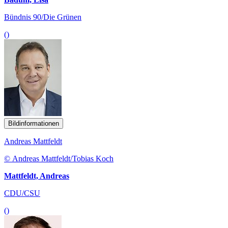
Bündnis 90/Die Grünen
()
Bildinformationen
Andreas Mattfeldt
© Andreas Mattfeldt/Tobias Koch
Mattfeldt, Andreas
CDU/CSU
()