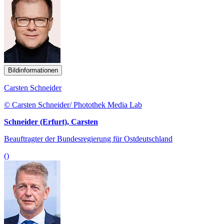
Bildinformationen
Carsten Schneider
© Carsten Schneider/ Photothek Media Lab
Schneider (Erfurt), Carsten
Beauftragter der Bundesregierung für Ostdeutschland
()