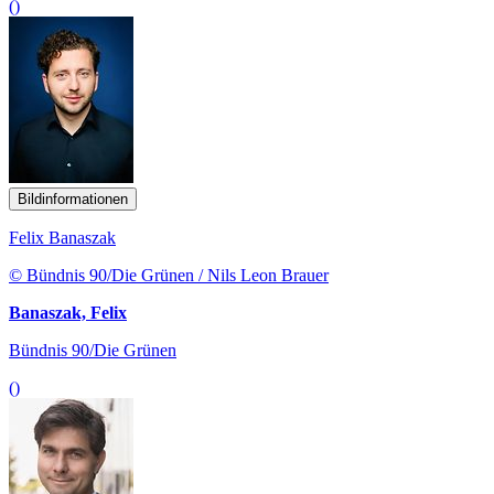
()
Bildinformationen
Felix Banaszak
© Bündnis 90/Die Grünen / Nils Leon Brauer
Banaszak, Felix
Bündnis 90/Die Grünen
()