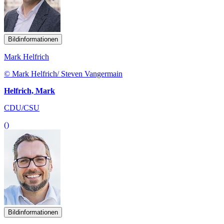
Bildinformationen
Mark Helfrich
© Mark Helfrich/ Steven Vangermain
Helfrich, Mark
CDU/CSU
()
Bildinformationen