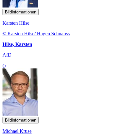
Bildinformationen
Karsten Hilse
© Karsten Hilse/ Hagen Schnauss
Hilse, Karsten
AfD
()
Bildinformationen
Michael Kruse