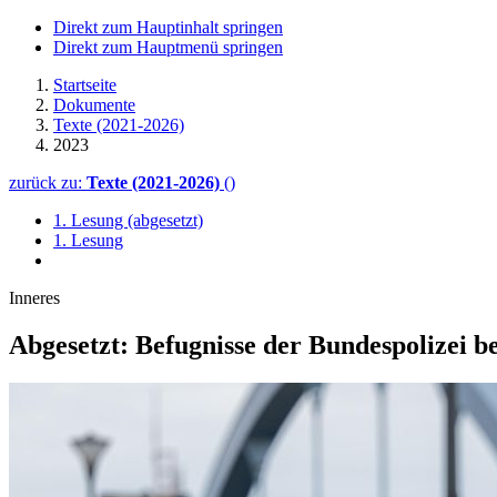
Direkt zum Hauptinhalt springen
Direkt zum Hauptmenü springen
Startseite
Dokumente
Texte (2021-2026)
2023
zurück zu:
Texte (2021-2026)
()
1. Lesung (abgesetzt)
1. Lesung
Inneres
Abgesetzt: Befugnisse der Bundespolizei b