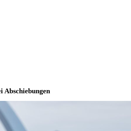
ei Abschiebungen