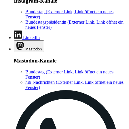
Instagram-Kanäle
Bundestag
(Externer Link, Link öffnet ein neues
Fenster)
Bundestagspräsidentin
(Externer Link, Link öffnet ein
neues Fenster)
LinkedIn
Mastodon
Mastodon-Kanäle
Bundestag
(Externer Link, Link öffnet ein neues
Fenster)
hib-Nachrichten
(Externer Link, Link öffnet ein neues
Fenster)