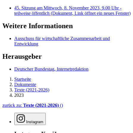
45. Sitzung am Mittwoch, 8. November 2023, 9.00 Uhr -
teilweise öffentlich
(Dokument, Link öffnet ein neues Fenster)
Weitere Informationen
Ausschuss für wirtschaftliche Zusammenarbeit und
Entwicklung
Herausgeber
Deutscher Bundestag, Internetredaktion
Startseite
Dokumente
Texte (2021-2026)
2023
zurück zu:
Texte (2021-2026)
()
Instagram