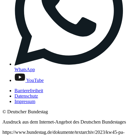
WhatsApp
YouTube
Barrierefreiheit
Datenschutz
Impressum
© Deutscher Bundestag
Ausdruck aus dem Internet-Angebot des Deutschen Bundestages
https://www.bundestag.de/dokumente/textarchiv/2023/kw45-pa-