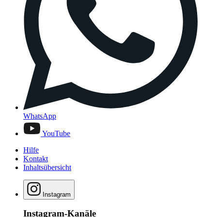
WhatsApp
YouTube
Hilfe
Kontakt
Inhaltsübersicht
Instagram
Instagram-Kanäle