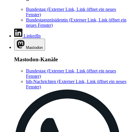
Bundestag
(Externer Link, Link öffnet ein neues
Fenster)
Bundestagspräsidentin
(Externer Link, Link öffnet ein
neues Fenster)
LinkedIn
Mastodon
Mastodon-Kanäle
Bundestag
(Externer Link, Link öffnet ein neues
Fenster)
hib-Nachrichten
(Externer Link, Link öffnet ein neues
Fenster)