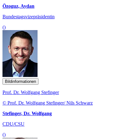
Özoguz, Aydan
Bundestagsvizepräsidentin
()
Bildinformationen
Prof. Dr. Wolfgang Stefinger
© Prof. Dr. Wolfgang Stefinger/ Nils Schwarz
Stefinger, Dr. Wolfgang
CDU/CSU
()