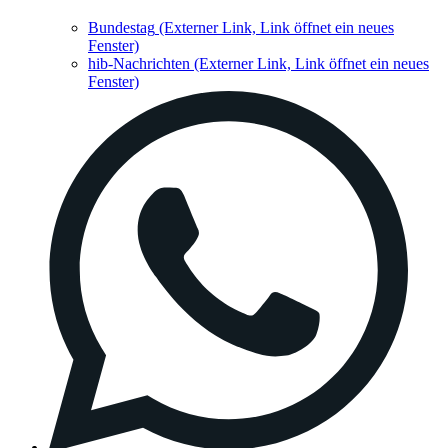
Bundestag
(Externer Link, Link öffnet ein neues
Fenster)
hib-Nachrichten
(Externer Link, Link öffnet ein neues
Fenster)