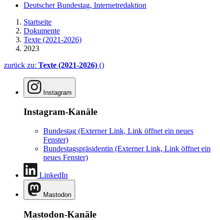
Deutscher Bundestag, Internetredaktion
Startseite
Dokumente
Texte (2021-2026)
2023
zurück zu:
Texte (2021-2026)
()
Instagram
Instagram-Kanäle
Bundestag
(Externer Link, Link öffnet ein neues
Fenster)
Bundestagspräsidentin
(Externer Link, Link öffnet ein
neues Fenster)
LinkedIn
Mastodon
Mastodon-Kanäle