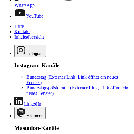
WhatsApp
YouTube
Hilfe
Kontakt
Inhaltsübersicht
Instagram
Instagram-Kanäle
Bundestag
(Externer Link, Link öffnet ein neues
Fenster)
Bundestagspräsidentin
(Externer Link, Link öffnet ein
neues Fenster)
LinkedIn
Mastodon
Mastodon-Kanäle