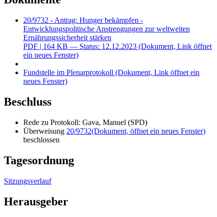
20/9732 - Antrag: Hunger bekämpfen -
Entwicklungspolitische Anstrengungen zur weltweiten
Ernährungssicherheit stärken
PDF
| 164 KB — Status: 12.12.2023
(Dokument, Link öffnet
ein neues Fenster)
Fundstelle im Plenarprotokoll
(Dokument, Link öffnet ein
neues Fenster)
Beschluss
Rede zu Protokoll: Gava, Manuel (SPD)
Überweisung
20/9732
(Dokument, öffnet ein neues Fenster)
beschlossen
Tagesordnung
Sitzungsverlauf
Herausgeber