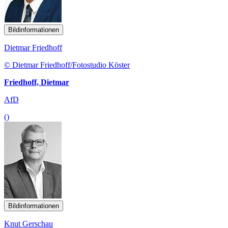
Bildinformationen
Dietmar Friedhoff
© Dietmar Friedhoff/Fotostudio Köster
Friedhoff, Dietmar
AfD
()
Bildinformationen
Knut Gerschau