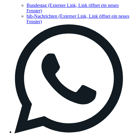
Bundestag
(Externer Link, Link öffnet ein neues
Fenster)
hib-Nachrichten
(Externer Link, Link öffnet ein neues
Fenster)