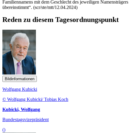
Familiennamens mit dem Geschlecht des jeweiligen Namensträgers
übereinstimmt“. (scr/ste/mtt/12.04.2024)
Reden zu diesem Tagesordnungspunkt
Bildinformationen
Wolfgang Kubicki
© Wolfgang Kubicki/ Tobias Koch
Kubicki, Wolfgang
Bundestagsvizepräsident
()