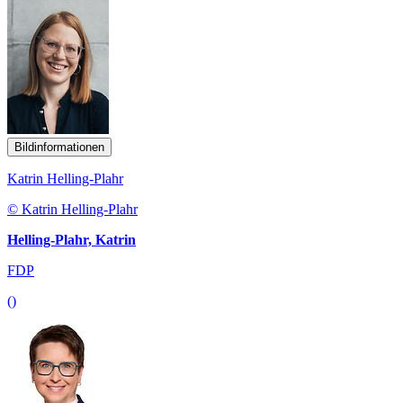
Bildinformationen
Katrin Helling-Plahr
© Katrin Helling-Plahr
Helling-Plahr, Katrin
FDP
()