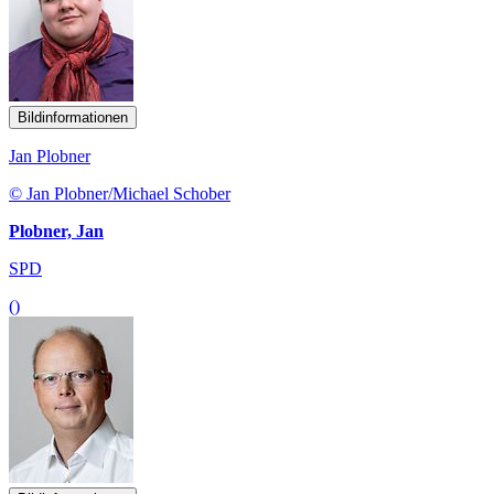
Bildinformationen
Jan Plobner
© Jan Plobner/Michael Schober
Plobner, Jan
SPD
()