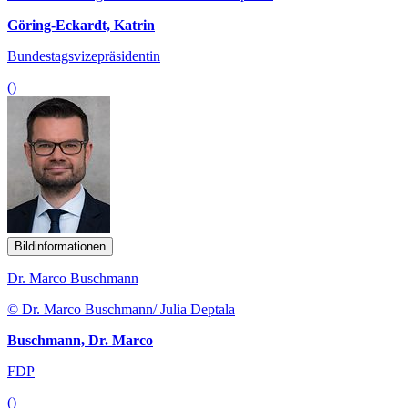
Göring-Eckardt, Katrin
Bundestagsvizepräsidentin
()
Bildinformationen
Dr. Marco Buschmann
© Dr. Marco Buschmann/ Julia Deptala
Buschmann, Dr. Marco
FDP
()