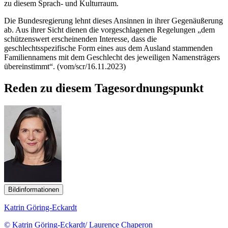
zu diesem Sprach- und Kulturraum.
Die Bundesregierung lehnt dieses Ansinnen in ihrer Gegenäußerung
ab. Aus ihrer Sicht dienen die vorgeschlagenen Regelungen „dem
schützenswert erscheinenden Interesse, dass die
geschlechtsspezifische Form eines aus dem Ausland stammenden
Familiennamens mit dem Geschlecht des jeweiligen Namensträgers
übereinstimmt“. (vom/scr/16.11.2023)
Reden zu diesem Tagesordnungspunkt
Bildinformationen
Katrin Göring-Eckardt
© Katrin Göring-Eckardt/ Laurence Chaperon