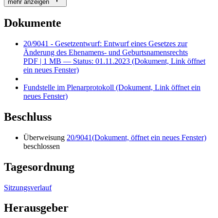
mehr anzeigen
Dokumente
20/9041 - Gesetzentwurf: Entwurf eines Gesetzes zur
Änderung des Ehenamens- und Geburtsnamensrechts
PDF
| 1 MB — Status: 01.11.2023
(Dokument, Link öffnet
ein neues Fenster)
Fundstelle im Plenarprotokoll
(Dokument, Link öffnet ein
neues Fenster)
Beschluss
Überweisung
20/9041
(Dokument, öffnet ein neues Fenster)
beschlossen
Tagesordnung
Sitzungsverlauf
Herausgeber