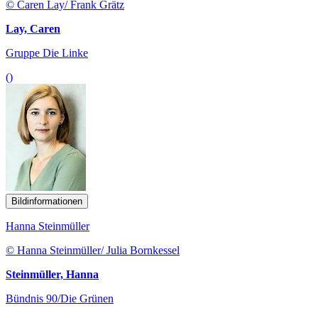
© Caren Lay/ Frank Grätz
Lay, Caren
Gruppe Die Linke
()
Bildinformationen
Hanna Steinmüller
© Hanna Steinmüller/ Julia Bornkessel
Steinmüller, Hanna
Bündnis 90/Die Grünen