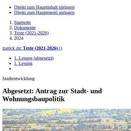
Direkt zum Hauptinhalt springen
Direkt zum Hauptmenü springen
Startseite
Dokumente
Texte (2021-2026)
2024
zurück zu:
Texte (2021-2026)
()
1. Lesung (abgesetzt)
1. Lesung
Stadtentwicklung
Abgesetzt: Antrag zur Stadt- und
Wohnungs­bau­politik