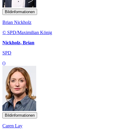
Bildinformationen
Brian Nickholz
© SPD/Maximilian König
Nickholz, Brian
SPD
()
Bildinformationen
Caren Lay