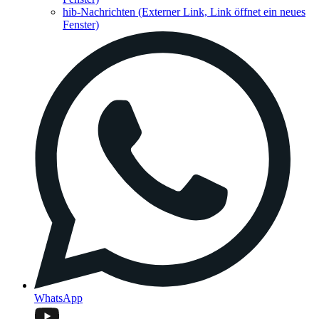
hib-Nachrichten
(Externer Link, Link öffnet ein neues
Fenster)
WhatsApp