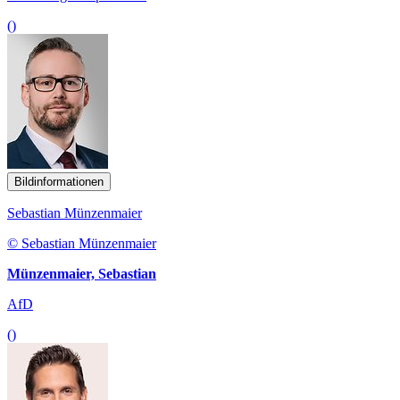
()
Bildinformationen
Sebastian Münzenmaier
© Sebastian Münzenmaier
Münzenmaier, Sebastian
AfD
()