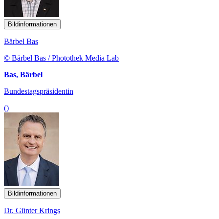
Bildinformationen
Bärbel Bas
© Bärbel Bas / Photothek Media Lab
Bas, Bärbel
Bundestagspräsidentin
()
Bildinformationen
Dr. Günter Krings