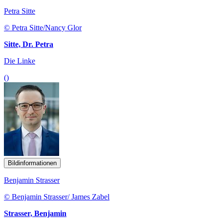
Petra Sitte
© Petra Sitte/Nancy Glor
Sitte, Dr. Petra
Die Linke
()
Bildinformationen
Benjamin Strasser
© Benjamin Strasser/ James Zabel
Strasser, Benjamin