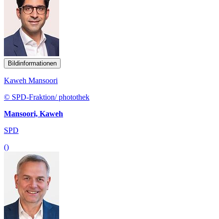
Bildinformationen
Kaweh Mansoori
© SPD-Fraktion/ photothek
Mansoori, Kaweh
SPD
()