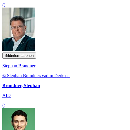
()
Bildinformationen
Stephan Brandner
© Stephan Brandner/Vadim Derksen
Brandner, Stephan
AfD
()