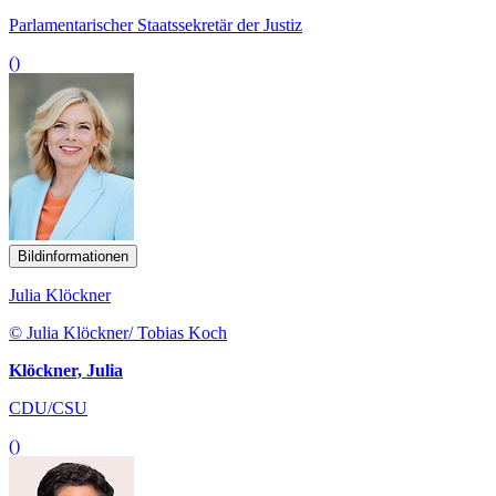
Parlamentarischer Staatssekretär der Justiz
()
Bildinformationen
Julia Klöckner
© Julia Klöckner/ Tobias Koch
Klöckner, Julia
CDU/CSU
()