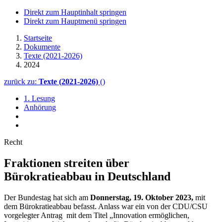
Direkt zum Hauptinhalt springen
Direkt zum Hauptmenü springen
Startseite
Dokumente
Texte (2021-2026)
2024
zurück zu:
Texte (2021-2026)
()
1. Lesung
Anhörung
Recht
Fraktionen streiten über
Bürokratieabbau in Deutschland
Der Bundestag hat sich am
Donnerstag, 19. Oktober 2023,
mit
dem Bürokratieabbau befasst. Anlass war ein von der CDU/CSU
vorgelegter Antrag mit dem Titel „Innovation ermöglichen,