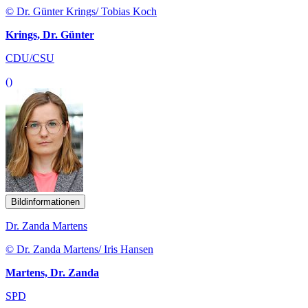
© Dr. Günter Krings/ Tobias Koch
Krings, Dr. Günter
CDU/CSU
()
Bildinformationen
Dr. Zanda Martens
© Dr. Zanda Martens/ Iris Hansen
Martens, Dr. Zanda
SPD