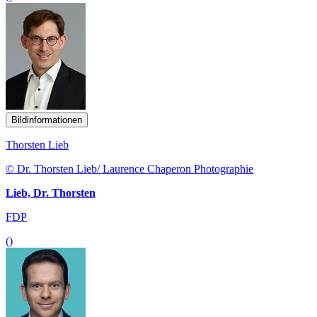
Bildinformationen
Thorsten Lieb
© Dr. Thorsten Lieb/ Laurence Chaperon Photographie
Lieb, Dr. Thorsten
FDP
()