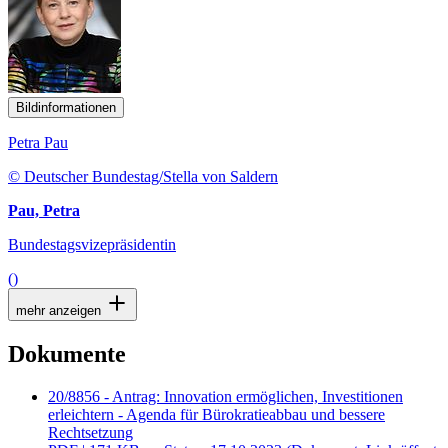
Bildinformationen
Petra Pau
© Deutscher Bundestag/Stella von Saldern
Pau, Petra
Bundestagsvizepräsidentin
()
mehr anzeigen
Dokumente
20/8856 - Antrag: Innovation ermöglichen, Investitionen
erleichtern - Agenda für Bürokratieabbau und bessere
Rechtsetzung