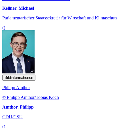
Kellner, Michael
Parlamentarischer Staatssekretär für Wirtschaft und Klimaschutz
()
Bildinformationen
Philipp Amthor
© Philipp Amthor/Tobias Koch
Amthor, Philipp
CDU/CSU
()