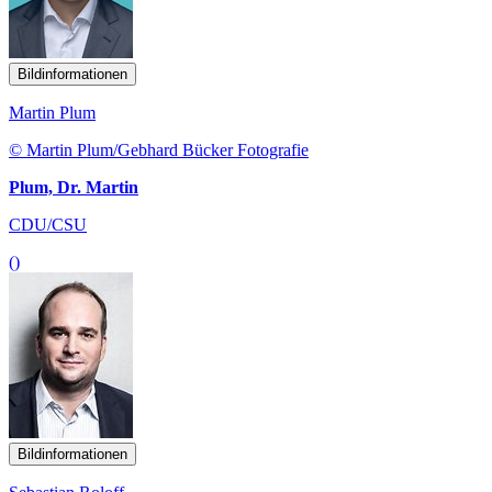
Bildinformationen
Martin Plum
© Martin Plum/Gebhard Bücker Fotografie
Plum, Dr. Martin
CDU/CSU
()
Bildinformationen