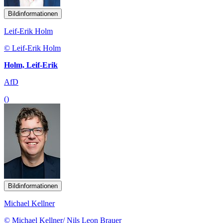
Bildinformationen
Leif-Erik Holm
© Leif-Erik Holm
Holm, Leif-Erik
AfD
()
Bildinformationen
Michael Kellner
© Michael Kellner/ Nils Leon Brauer