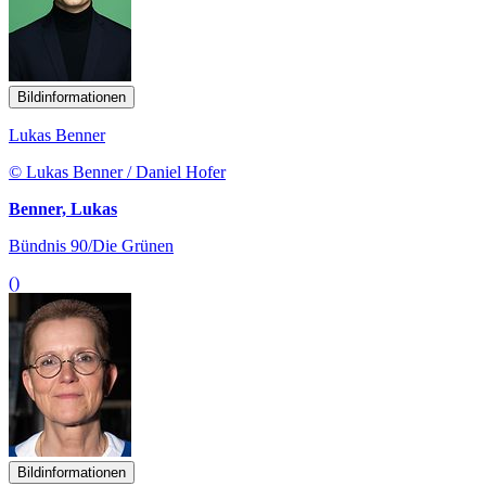
Bildinformationen
Lukas Benner
© Lukas Benner / Daniel Hofer
Benner, Lukas
Bündnis 90/Die Grünen
()
Bildinformationen