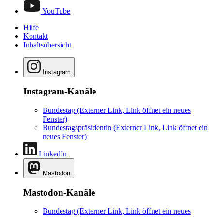
YouTube
Hilfe
Kontakt
Inhaltsübersicht
Instagram
Instagram-Kanäle
Bundestag
(Externer Link, Link öffnet ein neues
Fenster)
Bundestagspräsidentin
(Externer Link, Link öffnet ein
neues Fenster)
LinkedIn
Mastodon
Mastodon-Kanäle
Bundestag
(Externer Link, Link öffnet ein neues