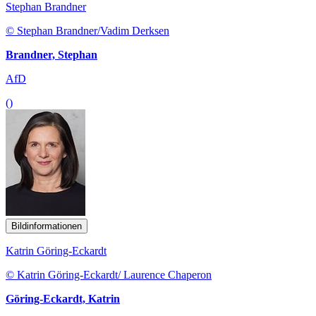
Stephan Brandner
© Stephan Brandner/Vadim Derksen
Brandner, Stephan
AfD
()
Bildinformationen
Katrin Göring-Eckardt
© Katrin Göring-Eckardt/ Laurence Chaperon
Göring-Eckardt, Katrin