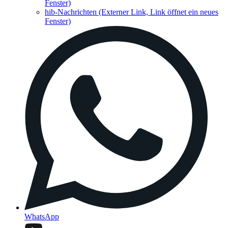
Fenster)
hib-Nachrichten
(Externer Link, Link öffnet ein neues
Fenster)
WhatsApp