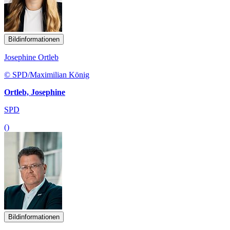
Bildinformationen
Josephine Ortleb
© SPD/Maximilian König
Ortleb, Josephine
SPD
()
Bildinformationen