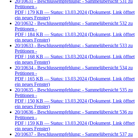
20/10631 - Beschlussempfehlung: - Sammelübersicht 531 zu
Petitionen -
PDF
| 179 KB — Status: 13.03.2024
(Dokument, Link öffnet
ein neues Fenster)
20/10632 - Beschlussempfehlung: - Sammelübersicht 532 zu
Petitionen -
PDF
| 184 KB — Status: 13.03.2024
(Dokument, Link öffnet
ein neues Fenster)
20/10633 - Beschlussempfehlung: - Sammelübersicht 533 zu
Petitionen -
PDF
| 168 KB — Status: 13.03.2024
(Dokument, Link öffnet
ein neues Fenster)
20/10634 - Beschlussempfehlung: - Sammelübersicht 534 zu
Petitionen -
PDF
| 165 KB — Status: 13.03.2024
(Dokument, Link öffnet
ein neues Fenster)
20/10635 - Beschlussempfehlung: - Sammelübersicht 535 zu
Petitionen -
PDF
| 150 KB — Status: 13.03.2024
(Dokument, Link öffnet
ein neues Fenster)
20/10636 - Beschlussempfehlung: - Sammelübersicht 536 zu
Petitionen -
PDF
| 159 KB — Status: 13.03.2024
(Dokument, Link öffnet
ein neues Fenster)
20/10637 - Beschlussempfehlung: - Sammelübersicht 537 zu