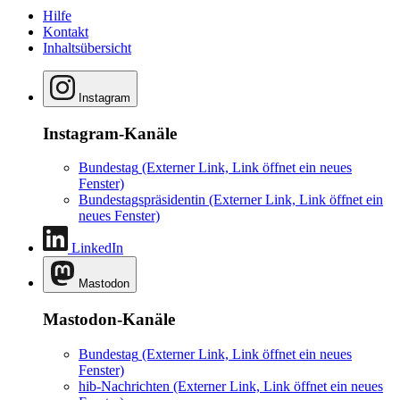
Hilfe
Kontakt
Inhaltsübersicht
Instagram
Instagram-Kanäle
Bundestag
(Externer Link, Link öffnet ein neues
Fenster)
Bundestagspräsidentin
(Externer Link, Link öffnet ein
neues Fenster)
LinkedIn
Mastodon
Mastodon-Kanäle
Bundestag
(Externer Link, Link öffnet ein neues
Fenster)
hib-Nachrichten
(Externer Link, Link öffnet ein neues