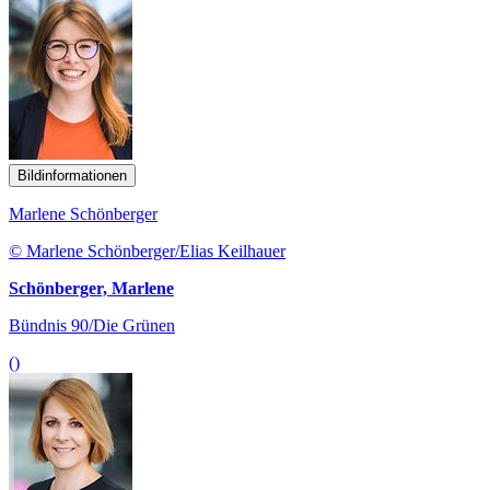
Bildinformationen
Marlene Schönberger
© Marlene Schönberger/Elias Keilhauer
Schönberger, Marlene
Bündnis 90/Die Grünen
()