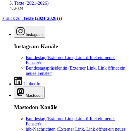
Texte (2021-2026)
2024
zurück zu:
Texte (2021-2026)
()
Instagram
Instagram-Kanäle
Bundestag
(Externer Link, Link öffnet ein neues
Fenster)
Bundestagspräsidentin
(Externer Link, Link öffnet ein
neues Fenster)
LinkedIn
Mastodon
Mastodon-Kanäle
Bundestag
(Externer Link, Link öffnet ein neues
Fenster)
hib-Nachrichten
(Externer Link, Link öffnet ein neues