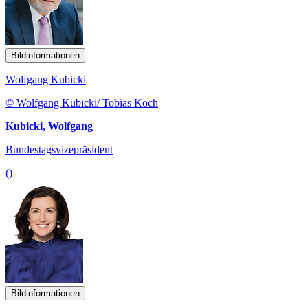
Bildinformationen
Wolfgang Kubicki
© Wolfgang Kubicki/ Tobias Koch
Kubicki, Wolfgang
Bundestagsvizepräsident
()
Bildinformationen