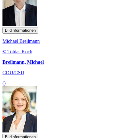
Bildinformationen
Michael Breilmann
© Tobias Koch
Breilmann, Michael
CDU/CSU
()
Bildinformationen