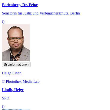
Badenberg, Dr. Felor
Senatorin für Justiz und Verbraucherschutz, Berlin
()
Bildinformationen
Helge Lindh
© Photothek Media Lab
Lindh, Helge
SPD
()