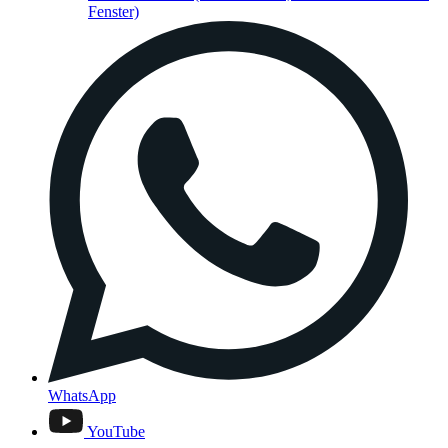
Fenster)
WhatsApp
YouTube