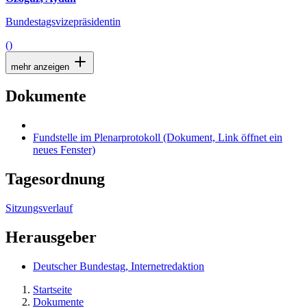
Bundestagsvizepräsidentin
()
mehr anzeigen
Dokumente
Fundstelle im Plenarprotokoll
(Dokument, Link öffnet ein
neues Fenster)
Tagesordnung
Sitzungsverlauf
Herausgeber
Deutscher Bundestag, Internetredaktion
Startseite
Dokumente