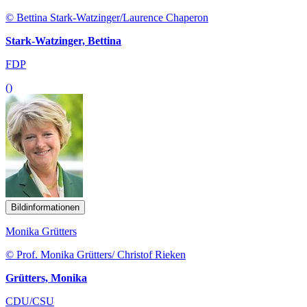
© Bettina Stark-Watzinger/Laurence Chaperon
Stark-Watzinger, Bettina
FDP
()
Bildinformationen
Monika Grütters
© Prof. Monika Grütters/ Christof Rieken
Grütters, Monika
CDU/CSU