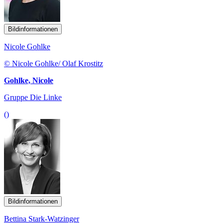
Bildinformationen
Nicole Gohlke
© Nicole Gohlke/ Olaf Krostitz
Gohlke, Nicole
Gruppe Die Linke
()
Bildinformationen
Bettina Stark-Watzinger