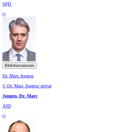
SPD
()
Bildinformationen
Dr. Marc Jongen
© Dr. Marc Jongen/ privat
Jongen, Dr. Marc
AfD
()