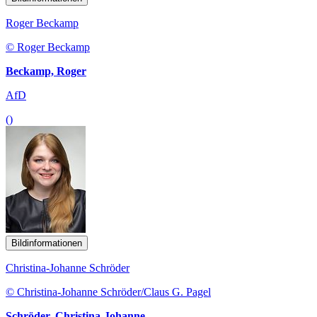
Roger Beckamp
© Roger Beckamp
Beckamp, Roger
AfD
()
Bildinformationen
Christina-Johanne Schröder
© Christina-Johanne Schröder/Claus G. Pagel
Schröder, Christina-Johanne