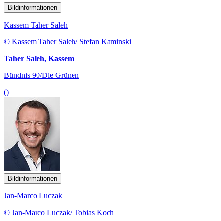
Bildinformationen
Kassem Taher Saleh
© Kassem Taher Saleh/ Stefan Kaminski
Taher Saleh, Kassem
Bündnis 90/Die Grünen
()
Bildinformationen
Jan-Marco Luczak
© Jan-Marco Luczak/ Tobias Koch