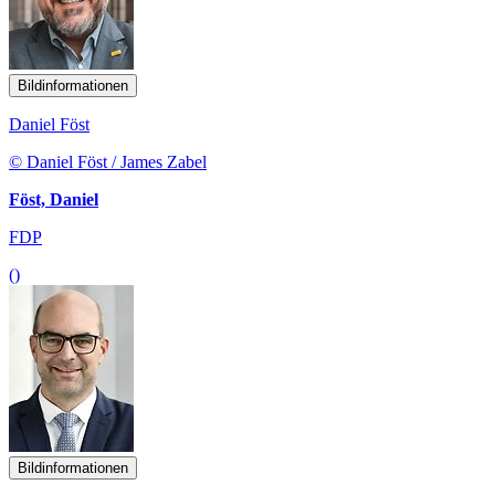
Bildinformationen
Daniel Föst
© Daniel Föst / James Zabel
Föst, Daniel
FDP
()
Bildinformationen