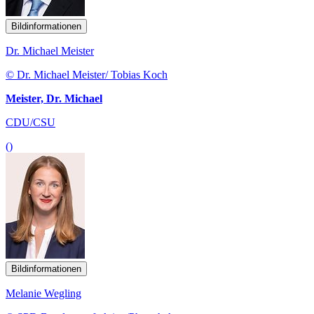
Bildinformationen
Dr. Michael Meister
© Dr. Michael Meister/ Tobias Koch
Meister, Dr. Michael
CDU/CSU
()
Bildinformationen
Melanie Wegling