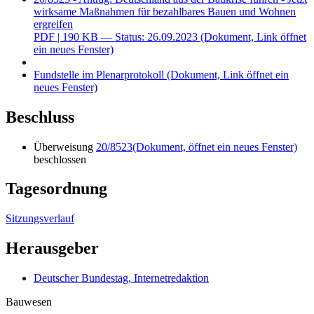
wirksame Maßnahmen für bezahlbares Bauen und Wohnen
ergreifen
PDF
| 190 KB — Status: 26.09.2023
(Dokument, Link öffnet
ein neues Fenster)
Fundstelle im Plenarprotokoll
(Dokument, Link öffnet ein
neues Fenster)
Beschluss
Überweisung
20/8523
(Dokument, öffnet ein neues Fenster)
beschlossen
Tagesordnung
Sitzungsverlauf
Herausgeber
Deutscher Bundestag, Internetredaktion
Bauwesen