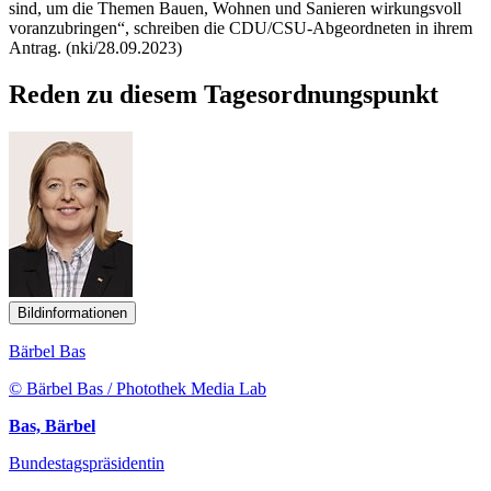
sind, um die Themen Bauen, Wohnen und Sanieren wirkungsvoll
voranzubringen“, schreiben die CDU/CSU-Abgeordneten in ihrem
Antrag. (nki/28.09.2023)
Reden zu diesem Tagesordnungspunkt
Bildinformationen
Bärbel Bas
© Bärbel Bas / Photothek Media Lab
Bas, Bärbel
Bundestagspräsidentin