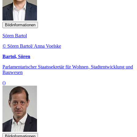
Bildinformationen
Sören Bartol
© Sören Bartol/ Anna Voelske
Bartol, Sören
Parlamentarischer Staatssekretär für Wohnen, Stadtentwicklung und
Bauwesen
()
Bildinformationen