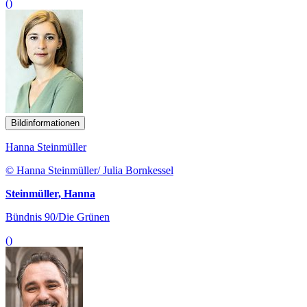
()
Bildinformationen
Hanna Steinmüller
© Hanna Steinmüller/ Julia Bornkessel
Steinmüller, Hanna
Bündnis 90/Die Grünen
()