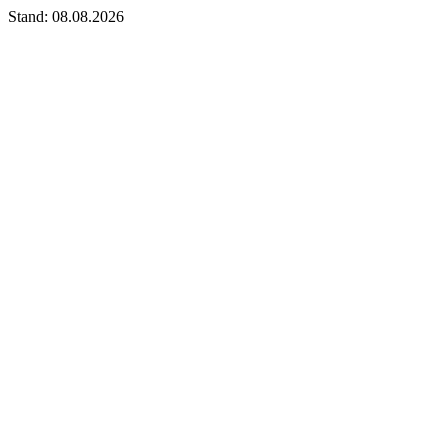
Stand: 08.08.2026