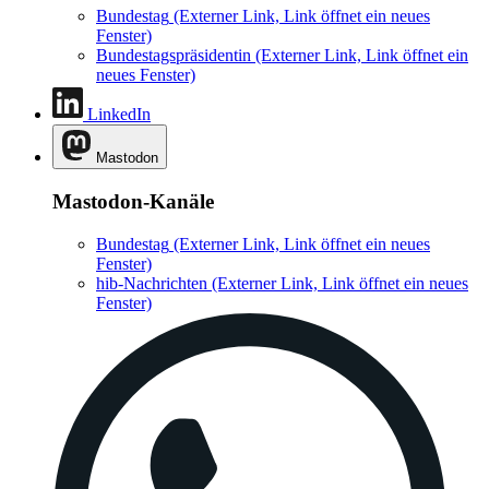
Bundestag
(Externer Link, Link öffnet ein neues
Fenster)
Bundestagspräsidentin
(Externer Link, Link öffnet ein
neues Fenster)
LinkedIn
Mastodon
Mastodon-Kanäle
Bundestag
(Externer Link, Link öffnet ein neues
Fenster)
hib-Nachrichten
(Externer Link, Link öffnet ein neues
Fenster)