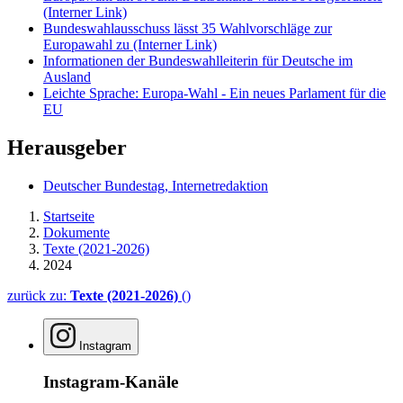
(Interner Link)
Bundeswahlausschuss lässt 35 Wahlvorschläge zur
Europawahl zu
(Interner Link)
Informationen der Bundeswahlleiterin für Deutsche im
Ausland
Leichte Sprache: Europa-Wahl - Ein neues Parlament für die
EU
Herausgeber
Deutscher Bundestag, Internetredaktion
Startseite
Dokumente
Texte (2021-2026)
2024
zurück zu:
Texte (2021-2026)
()
Instagram
Instagram-Kanäle