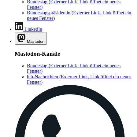
Bundestag
(Externer Link, Link öffnet ein neues
Fenster)
Bundestagspräsidentin
(Externer Link, Link öffnet ein
neues Fenster)
LinkedIn
Mastodon
Mastodon-Kanäle
Bundestag
(Externer Link, Link öffnet ein neues
Fenster)
hib-Nachrichten
(Externer Link, Link öffnet ein neues
Fenster)