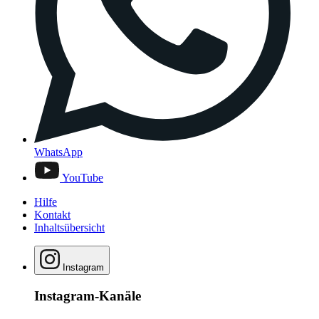
WhatsApp
YouTube
Hilfe
Kontakt
Inhaltsübersicht
Instagram
Instagram-Kanäle