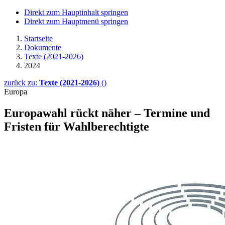
Direkt zum Hauptinhalt springen
Direkt zum Hauptmenü springen
Startseite
Dokumente
Texte (2021-2026)
2024
zurück zu:
Texte (2021-2026)
()
Europa
Europawahl rückt näher – Termine und
Fristen für Wahlberechtigte