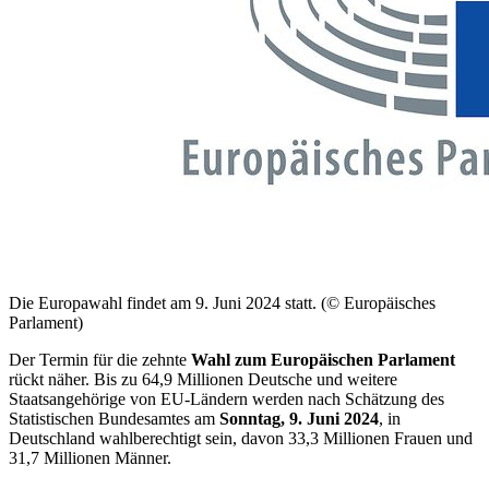
Die Europawahl findet am 9. Juni 2024 statt. (© Europäisches
Parlament)
Der Termin für die zehnte
Wahl zum Europäischen Parlament
rückt näher. Bis zu 64,9 Millionen Deutsche und weitere
Staatsangehörige von EU-Ländern werden nach Schätzung des
Statistischen Bundesamtes am
Sonntag, 9. Juni 2024
, in
Deutschland wahlberechtigt sein, davon 33,3 Millionen Frauen und
31,7 Millionen Männer.