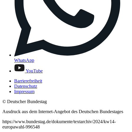
WhatsApp
YouTube
Barrierefreiheit
Datenschutz
Impressum
© Deutscher Bundestag
Ausdruck aus dem Internet-Angebot des Deutschen Bundestages
https://www.bundestag.de/dokumente/textarchiv/2024/kw14-
europawahl-996548