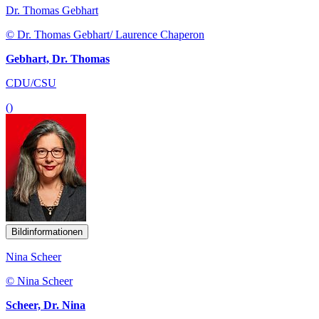
Dr. Thomas Gebhart
© Dr. Thomas Gebhart/ Laurence Chaperon
Gebhart, Dr. Thomas
CDU/CSU
()
Bildinformationen
Nina Scheer
© Nina Scheer
Scheer, Dr. Nina