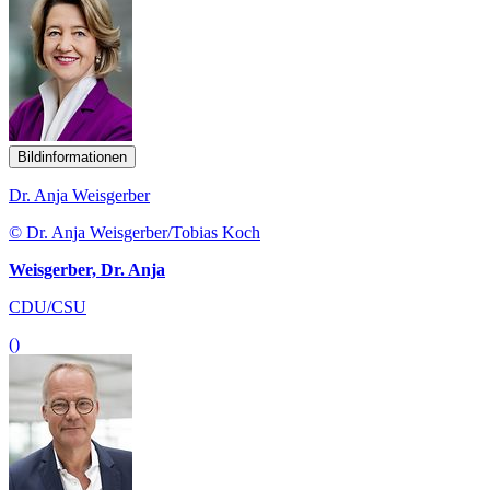
Bildinformationen
Dr. Anja Weisgerber
© Dr. Anja Weisgerber/Tobias Koch
Weisgerber, Dr. Anja
CDU/CSU
()