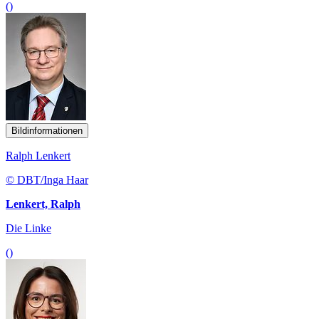
()
Bildinformationen
Ralph Lenkert
© DBT/Inga Haar
Lenkert, Ralph
Die Linke
()