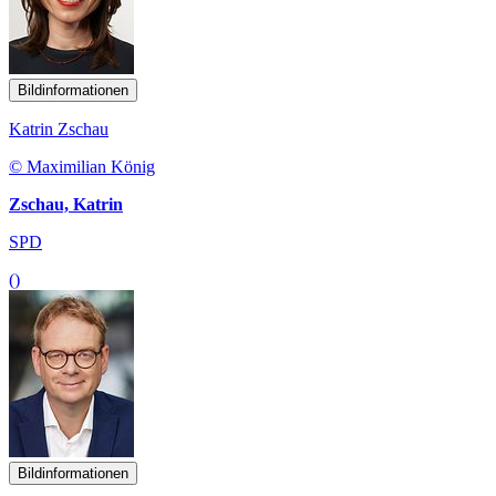
Bildinformationen
Katrin Zschau
© Maximilian König
Zschau, Katrin
SPD
()
Bildinformationen