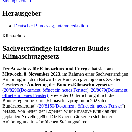
Sitzungsverlauf
Herausgeber
Deutscher Bundestag, Internetredaktion
Klimaschutz
Sachverständige kritisieren Bundes-
Klimaschutzgesetz
Der
Ausschuss für Klimaschutz und Energie
hat sich am
Mittwoch, 8. November 2023,
im Rahmen einer Sachverständigen-
Anhörung mit dem Entwurf der Bundesregierung eines Zweiten
Gesetzes zur
Änderung des Bundes-Klimaschutzgesetzes
(
20/8290
(Dokument, öffnet ein neues Fenster)
,
20/8670
(Dokument,
öffnet ein neues Fenster)
) sowie der Unterrichtung durch die
Bundesregierung zum „Klimaschutzprogramm 2023 der
Bundesregierung“ (
20/8150
(Dokument, öffnet ein neues Fenster)
)
befasst. Von Seiten der Experten wurde massive Kritik an der
geplanten Novelle geübt. Die Experten äußerten sich in der
Anhörung und in schriftlichen Stellungnahmen.