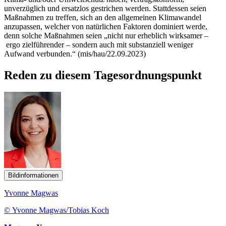
unverzüglich und ersatzlos gestrichen werden. Stattdessen seien
Maßnahmen zu treffen, sich an den allgemeinen Klimawandel
anzupassen, welcher von natürlichen Faktoren dominiert werde,
denn solche Maßnahmen seien „nicht nur erheblich wirksamer –
ergo zielführender – sondern auch mit substanziell weniger
Aufwand verbunden.“ (mis/hau/22.09.2023)
Reden zu diesem Tagesordnungspunkt
Bildinformationen
Yvonne Magwas
© Yvonne Magwas/Tobias Koch