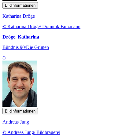
Bildinformationen
Katharina Dröge
© Katharina Dröge/ Dominik Butzmann
Dröge, Katharina
Bündnis 90/Die Grünen
()
Bildinformationen
Andreas Jung
© Andreas Jung/ Bildbrauerei