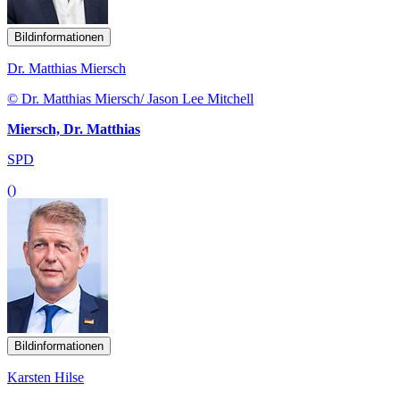
Bildinformationen
Dr. Matthias Miersch
© Dr. Matthias Miersch/ Jason Lee Mitchell
Miersch, Dr. Matthias
SPD
()
Bildinformationen
Karsten Hilse