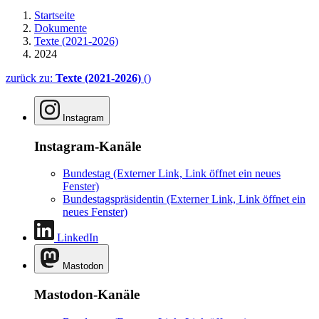
Startseite
Dokumente
Texte (2021-2026)
2024
zurück zu:
Texte (2021-2026)
()
Instagram
Instagram-Kanäle
Bundestag
(Externer Link, Link öffnet ein neues
Fenster)
Bundestagspräsidentin
(Externer Link, Link öffnet ein
neues Fenster)
LinkedIn
Mastodon
Mastodon-Kanäle