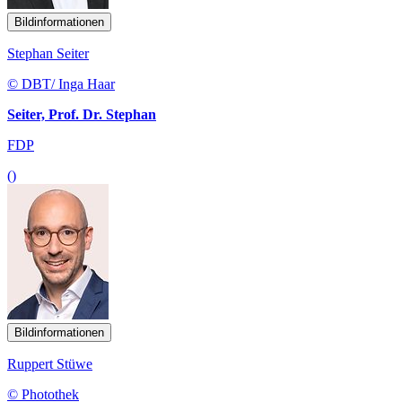
Bildinformationen
Stephan Seiter
© DBT/ Inga Haar
Seiter, Prof. Dr. Stephan
FDP
()
Bildinformationen
Ruppert Stüwe
© Photothek