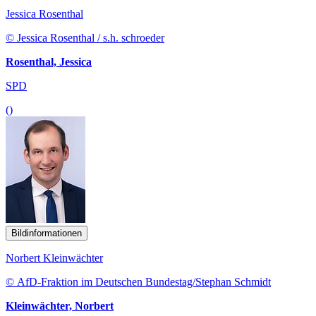
Jessica Rosenthal
© Jessica Rosenthal / s.h. schroeder
Rosenthal, Jessica
SPD
()
Bildinformationen
Norbert Kleinwächter
© AfD-Fraktion im Deutschen Bundestag/Stephan Schmidt
Kleinwächter, Norbert