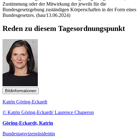
Zustimmung oder der Mitwirkung der jeweils für die
Bundesgesetzgebung zuständigen Körperschaften in der Form eines
Bundesgesetzes.
(hau/13.06.2024)
Reden zu diesem Tagesordnungspunkt
Bildinformationen
Katrin Göring-Eckardt
© Katrin Göring-Eckardt/ Laurence Chaperon
Göring-Eckardt, Katrin
Bundestagsvizepräsidentin