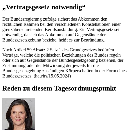
„Vertragsgesetz notwendig“
Der Bundesregierung zufolge sichert das Abkommen den
rechtlichen Rahmen bei den verschiedenen Konstellationen einer
grenzüberschreitenden Berufsausbildung. Ein Vertragsgesetz sei
notwendig, da sich das Abkommen auf Gegenstände der
Bundesgesetzgebung beziehe, heißt es zur Begründung.
Nach Artikel 59 Absatz 2 Satz 1 des Grundgesetzes bedürfen
Verträge, welche die politischen Beziehungen des Bundes regeln
oder sich auf Gegenstände der Bundesgesetzgebung beziehen, der
Zustimmung oder der Mitwirkung der jeweils für die
Bundesgesetzgebung zuständigen Körperschaften in der Form eines
Bundesgesetzes. (hau/irs/15.05.2024)
Reden zu diesem Tagesordnungspunkt