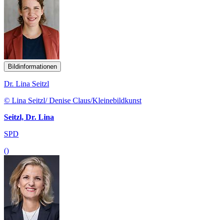
Bildinformationen
Dr. Lina Seitzl
© Lina Seitzl/ Denise Claus/Kleinebildkunst
Seitzl, Dr. Lina
SPD
()