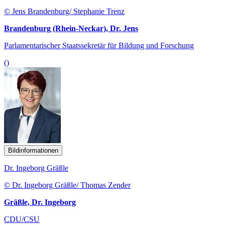
© Jens Brandenburg/ Stephanie Trenz
Brandenburg (Rhein-Neckar), Dr. Jens
Parlamentarischer Staatssekretär für Bildung und Forschung
()
Bildinformationen
Dr. Ingeborg Gräßle
© Dr. Ingeborg Gräßle/ Thomas Zender
Gräßle, Dr. Ingeborg
CDU/CSU