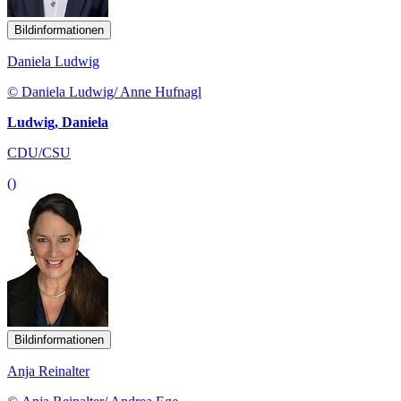
Bildinformationen
Daniela Ludwig
© Daniela Ludwig/ Anne Hufnagl
Ludwig, Daniela
CDU/CSU
()
Bildinformationen
Anja Reinalter