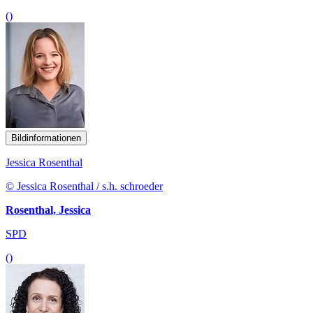
()
Bildinformationen
Jessica Rosenthal
© Jessica Rosenthal / s.h. schroeder
Rosenthal, Jessica
SPD
()