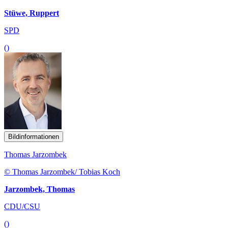
Stüwe, Ruppert
SPD
()
Bildinformationen
Thomas Jarzombek
© Thomas Jarzombek/ Tobias Koch
Jarzombek, Thomas
CDU/CSU
()