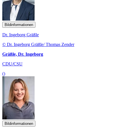
Bildinformationen
Dr. Ingeborg Gräßle
© Dr. Ingeborg Gräßle/ Thomas Zender
Gräßle, Dr. Ingeborg
CDU/CSU
()
Bildinformationen