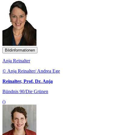
Bildinformationen
Anja Reinalter
© Anja Reinalter/ Andrea Ege
Reinalter, Prof. Dr. Anja
Bündnis 90/Die Grünen
()