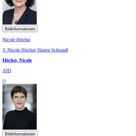
Bildinformationen
Nicole Höchst
© Nicole Höchst/ Hagen Schnauß
Höchst, Nicole
AfD
()
Bildinformationen