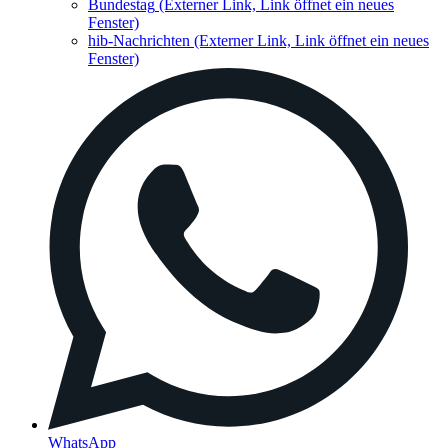
Bundestag
(Externer Link, Link öffnet ein neues
Fenster)
hib-Nachrichten
(Externer Link, Link öffnet ein neues
Fenster)
WhatsApp