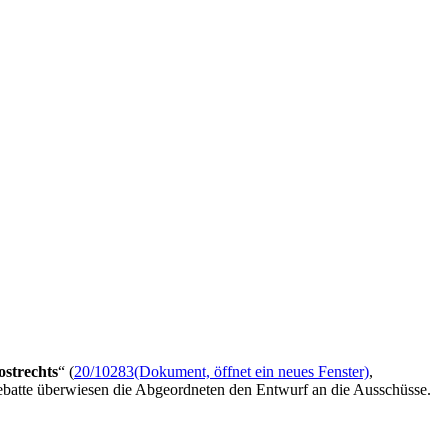
ostrechts
“ (
20/10283
(Dokument, öffnet ein neues Fenster)
,
batte überwiesen die Abgeordneten den Entwurf an die Ausschüsse.