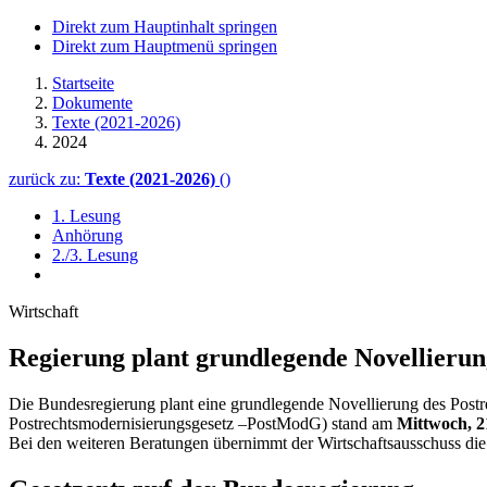
Direkt zum Hauptinhalt springen
Direkt zum Hauptmenü springen
Startseite
Dokumente
Texte (2021-2026)
2024
zurück zu:
Texte (2021-2026)
()
1. Lesung
Anhörung
2./3. Lesung
Wirtschaft
Regierung plant grundlegende Novellierun
Die Bundesregierung plant eine grundlegende Novellierung des Postr
Postrechtsmodernisierungsgesetz –PostModG) stand am
Mittwoch, 2
Bei den weiteren Beratungen übernimmt der Wirtschaftsausschuss di