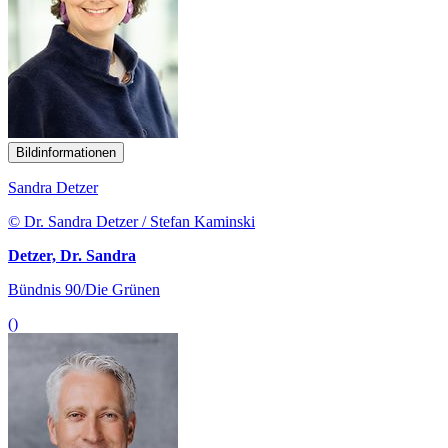
Bildinformationen
Sandra Detzer
© Dr. Sandra Detzer / Stefan Kaminski
Detzer, Dr. Sandra
Bündnis 90/Die Grünen
()