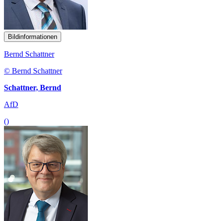
Bildinformationen
Bernd Schattner
© Bernd Schattner
Schattner, Bernd
AfD
()