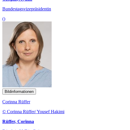
Bundestagsvizepräsidentin
()
Bildinformationen
Corinna Rüffer
© Corinna Rüffer/ Yousef Hakimi
Rüffer, Corinna