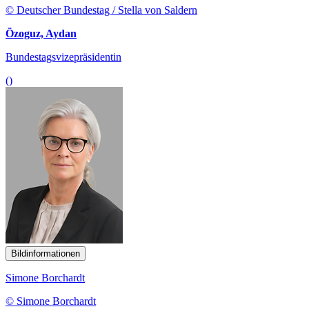
© Deutscher Bundestag / Stella von Saldern
Özoguz, Aydan
Bundestagsvizepräsidentin
()
Bildinformationen
Simone Borchardt
© Simone Borchardt